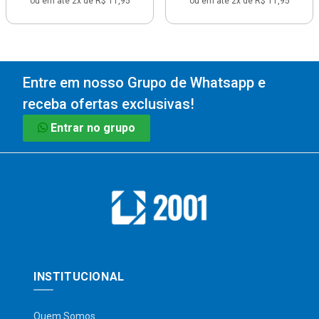
ou em até 2x de R$ 11,95
ou em até 2x de R$ 11,95
Entre em nosso Grupo de Whatsapp e
receba ofertas exclusivas!
Entrar no grupo
INSTITUCIONAL
Quem Somos