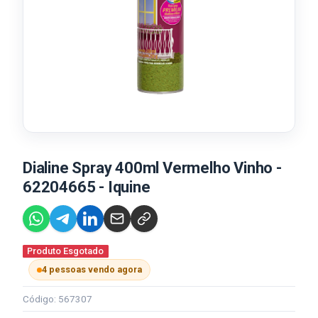
Dialine Spray 400ml Vermelho Vinho -
62204665 - Iquine
Produto Esgotado
4 pessoas vendo agora
Código: 567307