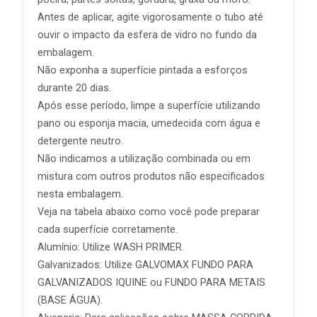
Antes de aplicar, agite vigorosamente o tubo até
ouvir o impacto da esfera de vidro no fundo da
embalagem.
Não exponha a superfície pintada a esforços
durante 20 dias.
Após esse período, limpe a superfície utilizando
pano ou esponja macia, umedecida com água e
detergente neutro.
Não indicamos a utilização combinada ou em
mistura com outros produtos não especificados
nesta embalagem.
Veja na tabela abaixo como você pode preparar
cada superfície corretamente.
Alumínio: Utilize WASH PRIMER.
Galvanizados: Utilize GALVOMAX FUNDO PARA
GALVANIZADOS IQUINE ou FUNDO PARA METAIS
(BASE ÁGUA).