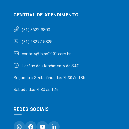
CENTRAL DE ATENDIMENTO
(81) 3622-3800
(81) 98277-5325
contato@lojas2001.com.br
Horário do atendimento do SAC
Segunda a Sexta-feira das 7h30 às 18h
Sábado das 7h30 às 12h
REDES SOCIAIS