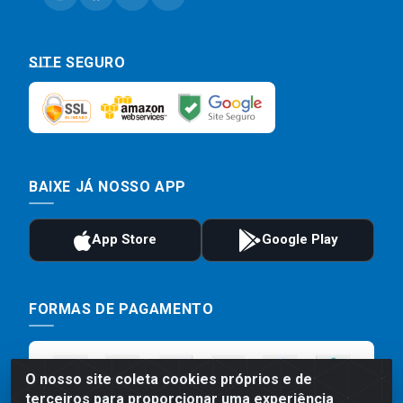
SITE SEGURO
BAIXE JÁ NOSSO APP
FORMAS DE PAGAMENTO
O nosso site coleta cookies próprios e de
terceiros para proporcionar uma experiência