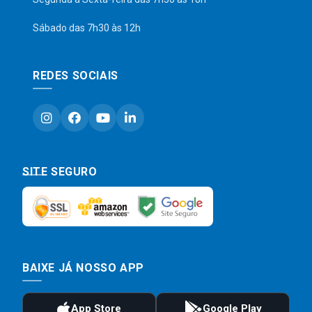
Sábado das 7h30 às 12h
REDES SOCIAIS
SITE SEGURO
BAIXE JÁ NOSSO APP