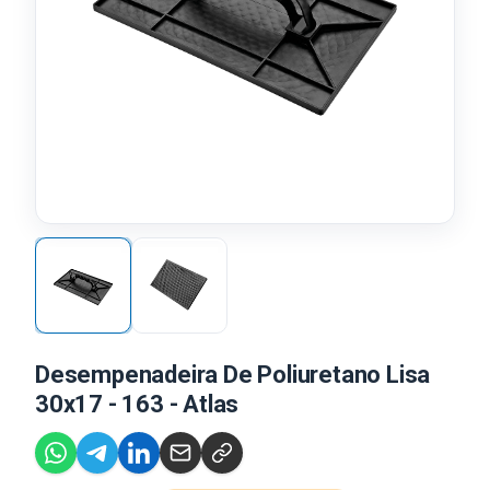
Desempenadeira De Poliuretano Lisa
30x17 - 163 - Atlas