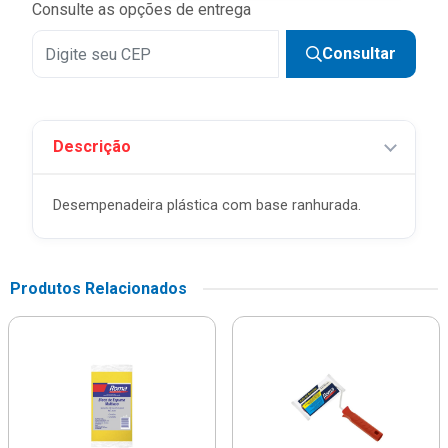
Consulte as opções de entrega
Consultar
Descrição
Desempenadeira plástica com base ranhurada.
Produtos Relacionados