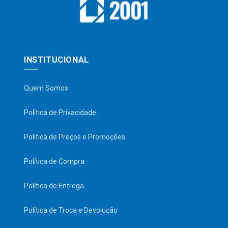
INSTITUCIONAL
Quem Somos
Política de Privacidade
Política de Preços e Promoções
Política de Compra
Política de Entrega
Política de Troca e Devolução