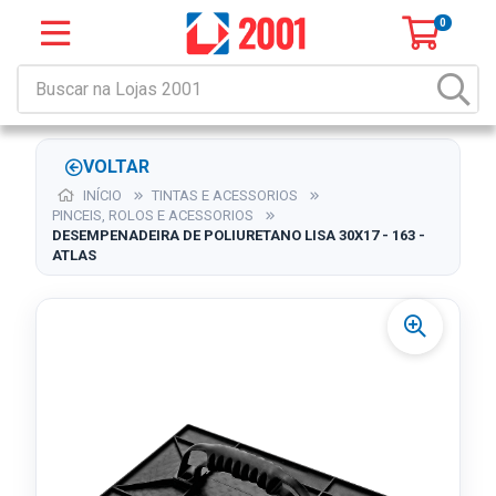
0
VOLTAR
INÍCIO
TINTAS E ACESSORIOS
PINCEIS, ROLOS E ACESSORIOS
DESEMPENADEIRA DE POLIURETANO LISA 30X17 - 163 -
ATLAS