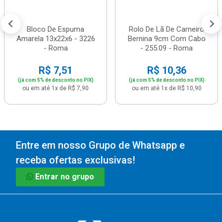
Bloco De Espuma
Rolo De Lã De Carneiro
Amarela 13x22x6 - 3226
Bernina 9cm Com Cabo
- Roma
- 255.09 - Roma
R$ 7,51
R$ 10,36
(já com 5% de desconto no PIX)
(já com 5% de desconto no PIX)
ou em até 1x de R$ 7,90
ou em até 1x de R$ 10,90
Entre em nosso Grupo de Whatsapp e
receba ofertas exclusivas!
Entrar no grupo