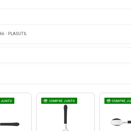
6 - PLASUTIL
 JUNTO
COMPRE JUNTO
COMPRE J