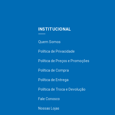
INSTITUCIONAL
Quem Somos
Política de Privacidade
Política de Preços e Promoções
Política de Compra
Política de Entrega
Política de Troca e Devolução
Fale Conosco
Nossas Lojas