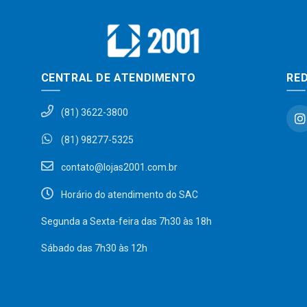
CENTRAL DE ATENDIMENTO
RED
(81) 3622-3800
(81) 98277-5325
contato@lojas2001.com.br
Horário do atendimento do SAC
Segunda a Sexta-feira das 7h30 às 18h
Sábado das 7h30 às 12h