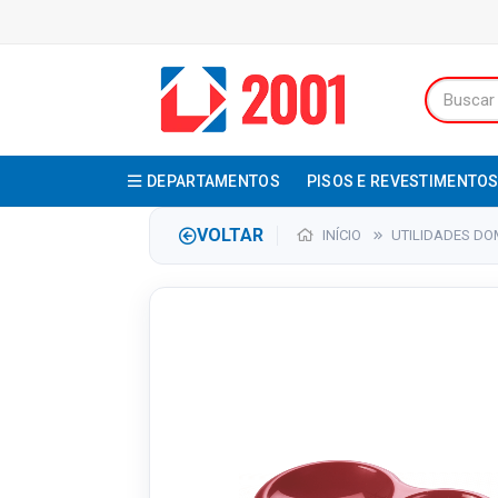
DEPARTAMENTOS
PISOS E REVESTIMENTO
VOLTAR
INÍCIO
UTILIDADES DO