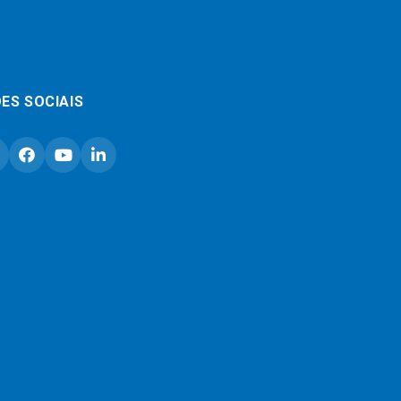
ES SOCIAIS