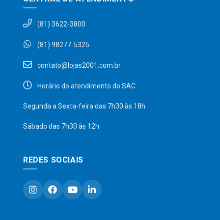
(81) 3622-3800
(81) 98277-5325
contato@lojas2001.com.br
Horário do atendimento do SAC
Segunda a Sexta-feira das 7h30 às 18h
Sábado das 7h30 às 12h
REDES SOCIAIS