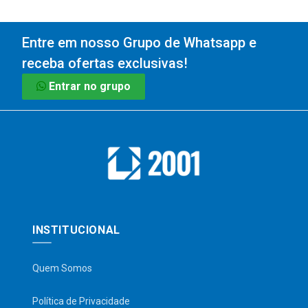
Entre em nosso Grupo de Whatsapp e
receba ofertas exclusivas!
Entrar no grupo
INSTITUCIONAL
Quem Somos
Política de Privacidade