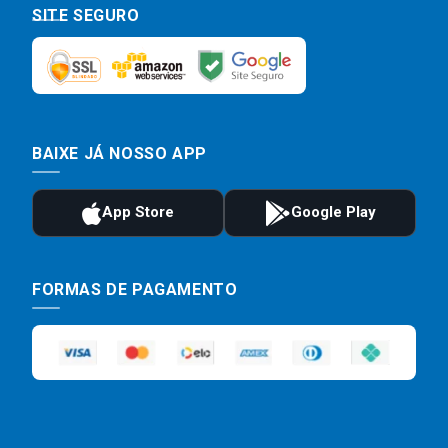
SITE SEGURO
BAIXE JÁ NOSSO APP
FORMAS DE PAGAMENTO