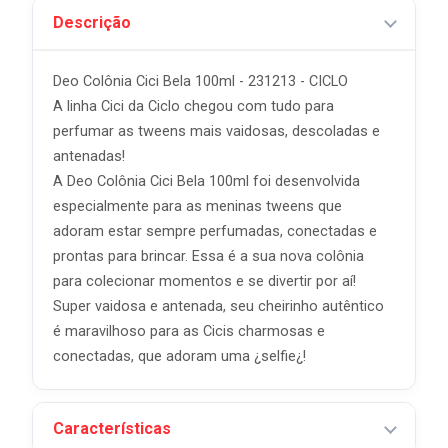
Descrição
Deo Colônia Cici Bela 100ml - 231213 - CICLO
A linha Cici da Ciclo chegou com tudo para
perfumar as tweens mais vaidosas, descoladas e
antenadas!
A Deo Colônia Cici Bela 100ml foi desenvolvida
especialmente para as meninas tweens que
adoram estar sempre perfumadas, conectadas e
prontas para brincar. Essa é a sua nova colônia
para colecionar momentos e se divertir por aí!
Super vaidosa e antenada, seu cheirinho autêntico
é maravilhoso para as Cicis charmosas e
conectadas, que adoram uma ¿selfie¿!
Características