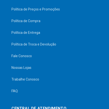
Política de Preços e Promoções
Política de Compra
Política de Entrega
Política de Troca e Devolução
Fale Conosco
Nossas Lojas
Trabalhe Conosco
FAQ
CENTRAL DE ATENDIMENTO