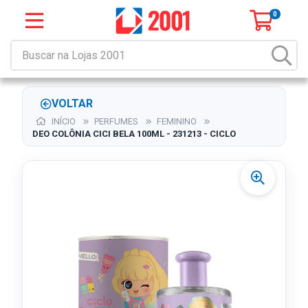
0
VOLTAR
INÍCIO
PERFUMES
FEMININO
DEO COLÔNIA CICI BELA 100ML - 231213 - CICLO