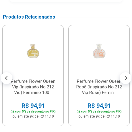
Produtos Relacionados
Perfume Flower Queen
Perfume Flower Queen
Vip (Inspirado No 212
Rosê (Inspirado No 212
Vio) Feminino 100...
Vip Rosê) Femin...
R$ 94,91
R$ 94,91
(já com 5% de desconto no PIX)
(já com 5% de desconto no PIX)
ou em até 9x de R$ 11,10
ou em até 9x de R$ 11,10