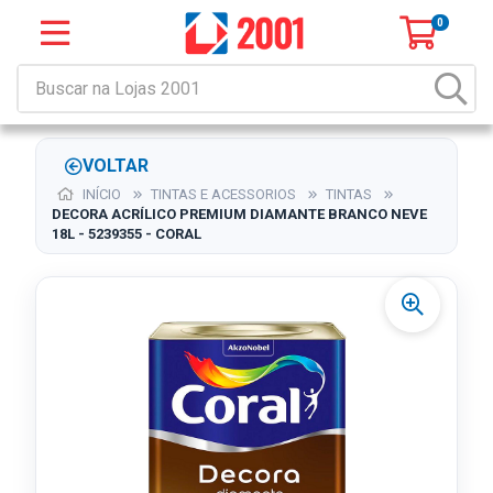
0
VOLTAR
INÍCIO
TINTAS E ACESSORIOS
TINTAS
DECORA ACRÍLICO PREMIUM DIAMANTE BRANCO NEVE
18L - 5239355 - CORAL