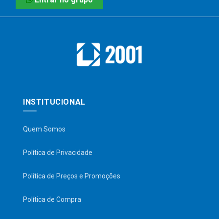
INSTITUCIONAL
Quem Somos
Política de Privacidade
Política de Preços e Promoções
Política de Compra