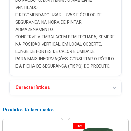
DO PRODUTO, MANTENHA O AMBIENTE
VENTILADO.
É RECOMENDADO USAR LUVAS E ÓCULOS DE
SEGURANÇA NA HORA DE PINTAR.
ARMAZENAMENTO:
CONSERVE A EMBALAGEM BEM FECHADA, SEMPRE
NA POSIÇÃO VERTICAL, EM LOCAL COBERTO,
LONGE DE FONTES DE CALOR E UMIDADE.
PARA MAIS INFORMAÇÕES, CONSULTAR O RÓTULO
E A FICHA DE SEGURANÇA (FISPQ) DO PRODUTO.
Características
Produtos Relacionados
-10%