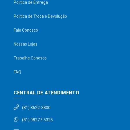
Política de Entrega
Política de Troca e Devolução
Fale Conosco
Nossas Lojas
Trabalhe Conosco
FAQ
CENTRAL DE ATENDIMENTO
(81) 3622-3800
(81) 98277-5325