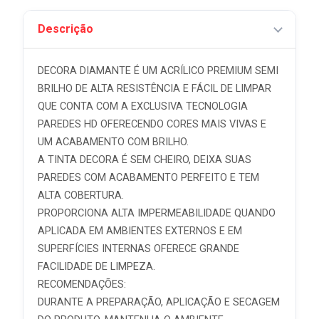
Descrição
DECORA DIAMANTE É UM ACRÍLICO PREMIUM SEMI
BRILHO DE ALTA RESISTÊNCIA E FÁCIL DE LIMPAR
QUE CONTA COM A EXCLUSIVA TECNOLOGIA
PAREDES HD OFERECENDO CORES MAIS VIVAS E
UM ACABAMENTO COM BRILHO.
A TINTA DECORA É SEM CHEIRO, DEIXA SUAS
PAREDES COM ACABAMENTO PERFEITO E TEM
ALTA COBERTURA.
PROPORCIONA ALTA IMPERMEABILIDADE QUANDO
APLICADA EM AMBIENTES EXTERNOS E EM
SUPERFÍCIES INTERNAS OFERECE GRANDE
FACILIDADE DE LIMPEZA.
RECOMENDAÇÕES:
DURANTE A PREPARAÇÃO, APLICAÇÃO E SECAGEM