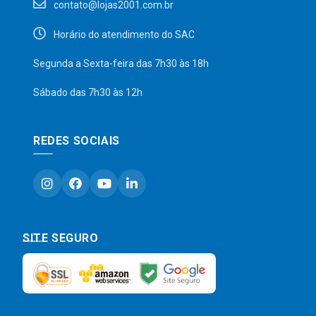
contato@lojas2001.com.br
Horário do atendimento do SAC
Segunda a Sexta-feira das 7h30 às 18h
Sábado das 7h30 às 12h
REDES SOCIAIS
SITE SEGURO