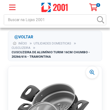
0
VOLTAR
INÍCIO
UTILIDADES DOMESTICAS
CUSCUZEIRA
CUSCUZEIRA DE ALUMÍNIO TURIM 16CM CHUMBO -
20266/616 - TRAMONTINA