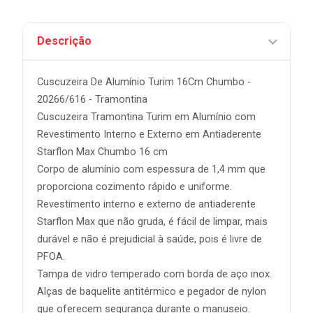
Descrição
Cuscuzeira De Alumínio Turim 16Cm Chumbo -
20266/616 - Tramontina
Cuscuzeira Tramontina Turim em Alumínio com
Revestimento Interno e Externo em Antiaderente
Starflon Max Chumbo 16 cm
Corpo de alumínio com espessura de 1,4 mm que
proporciona cozimento rápido e uniforme.
Revestimento interno e externo de antiaderente
Starflon Max que não gruda, é fácil de limpar, mais
durável e não é prejudicial à saúde, pois é livre de
PFOA.
Tampa de vidro temperado com borda de aço inox.
Alças de baquelite antitérmico e pegador de nylon
que oferecem segurança durante o manuseio.