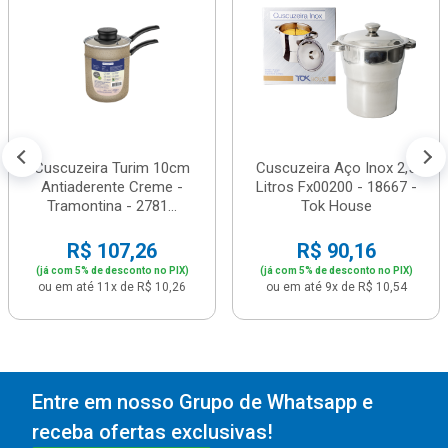
Cuscuzeira Turim 10cm
Cuscuzeira Aço Inox 2,5
Antiaderente Creme -
Litros Fx00200 - 18667 -
Tramontina - 2781...
Tok House
R$ 107,26
R$ 90,16
(já com 5% de desconto no PIX)
(já com 5% de desconto no PIX)
ou em até 11x de R$ 10,26
ou em até 9x de R$ 10,54
Entre em nosso Grupo de Whatsapp e
receba ofertas exclusivas!