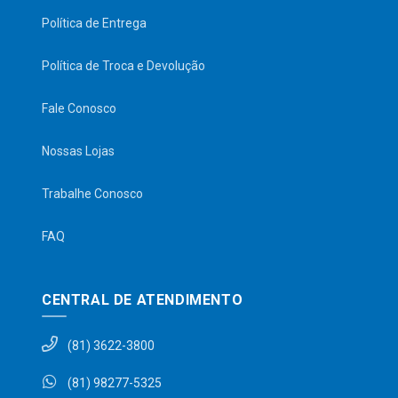
Política de Entrega
Política de Troca e Devolução
Fale Conosco
Nossas Lojas
Trabalhe Conosco
FAQ
CENTRAL DE ATENDIMENTO
(81) 3622-3800
(81) 98277-5325