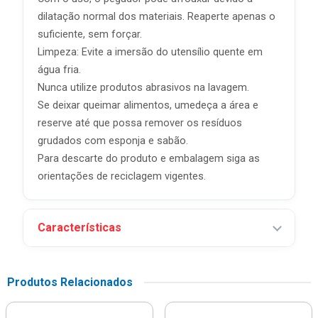
dilatação normal dos materiais. Reaperte apenas o
suficiente, sem forçar.
Limpeza: Evite a imersão do utensílio quente em
água fria.
Nunca utilize produtos abrasivos na lavagem.
Se deixar queimar alimentos, umedeça a área e
reserve até que possa remover os resíduos
grudados com esponja e sabão.
Para descarte do produto e embalagem siga as
orientações de reciclagem vigentes.
Características
Produtos Relacionados