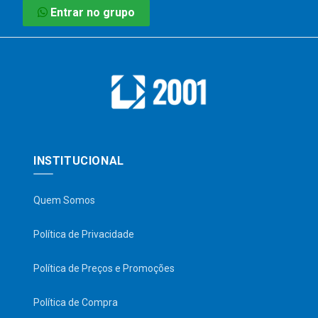
Entrar no grupo
INSTITUCIONAL
Quem Somos
Política de Privacidade
Política de Preços e Promoções
Política de Compra