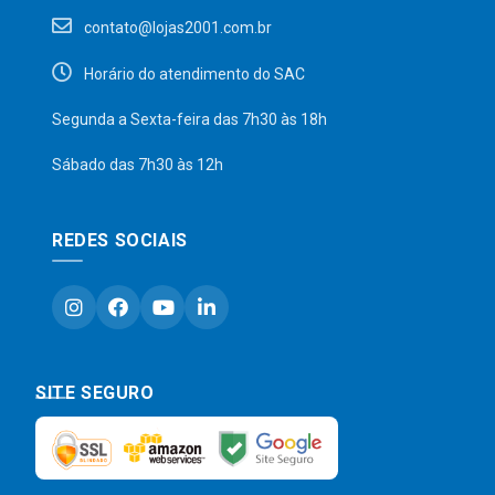
contato@lojas2001.com.br
Horário do atendimento do SAC
Segunda a Sexta-feira das 7h30 às 18h
Sábado das 7h30 às 12h
REDES SOCIAIS
SITE SEGURO