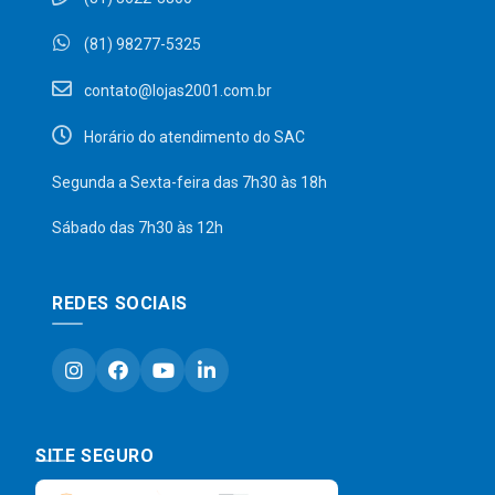
(81) 98277-5325
contato@lojas2001.com.br
Horário do atendimento do SAC
Segunda a Sexta-feira das 7h30 às 18h
Sábado das 7h30 às 12h
REDES SOCIAIS
SITE SEGURO