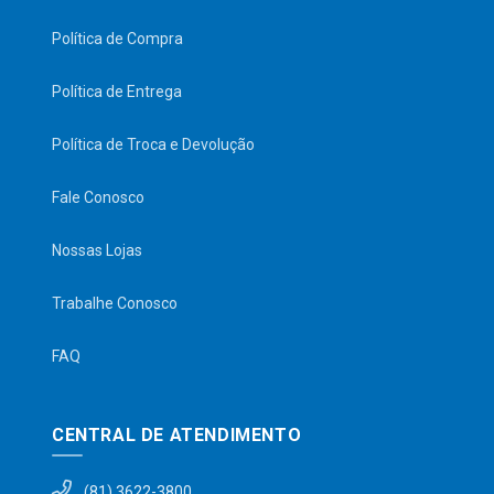
Política de Compra
Política de Entrega
Política de Troca e Devolução
Fale Conosco
Nossas Lojas
Trabalhe Conosco
FAQ
CENTRAL DE ATENDIMENTO
(81) 3622-3800