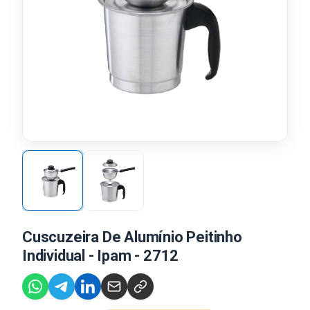
Cuscuzeira De Alumínio Peitinho
Individual - Ipam - 2712