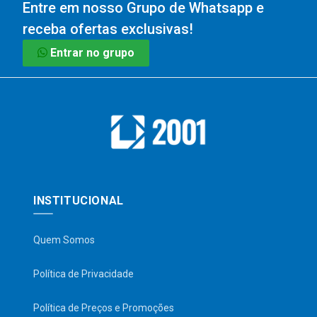
Entre em nosso Grupo de Whatsapp e
receba ofertas exclusivas!
Entrar no grupo
INSTITUCIONAL
Quem Somos
Política de Privacidade
Política de Preços e Promoções