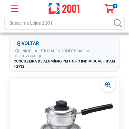
0
VOLTAR
INÍCIO
UTILIDADES DOMESTICAS
CUSCUZEIRA
CUSCUZEIRA DE ALUMÍNIO PEITINHO INDIVIDUAL - IPAM
- 2712