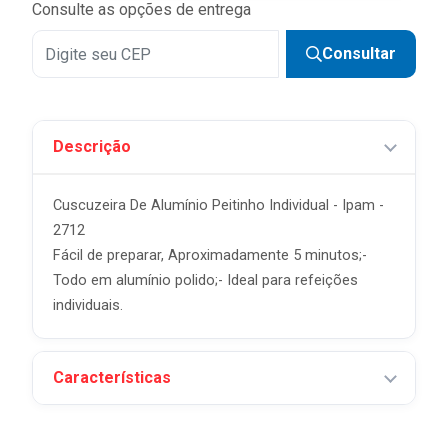
Consulte as opções de entrega
Consultar
Descrição
Cuscuzeira De Alumínio Peitinho Individual - Ipam -
2712
Fácil de preparar, Aproximadamente 5 minutos;-
Todo em alumínio polido;- Ideal para refeições
individuais.
Características