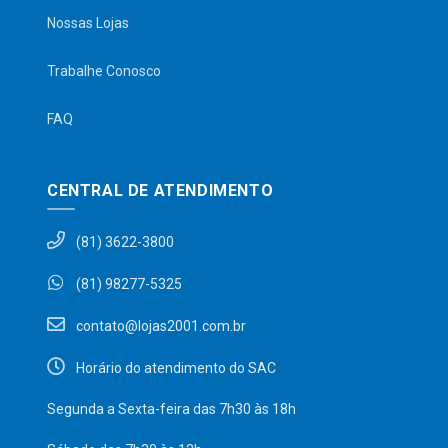
Nossas Lojas
Trabalhe Conosco
FAQ
CENTRAL DE ATENDIMENTO
(81) 3622-3800
(81) 98277-5325
contato@lojas2001.com.br
Horário do atendimento do SAC
Segunda a Sexta-feira das 7h30 às 18h