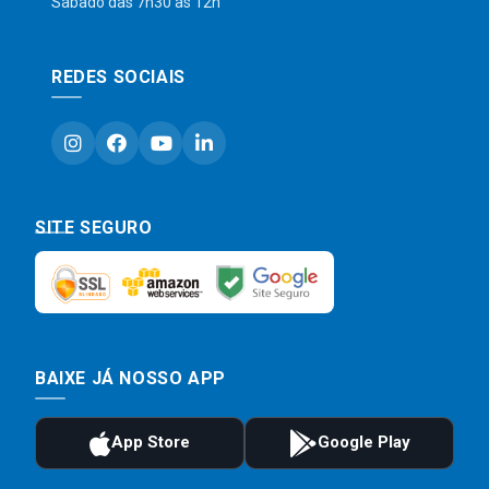
Sábado das 7h30 às 12h
REDES SOCIAIS
SITE SEGURO
BAIXE JÁ NOSSO APP