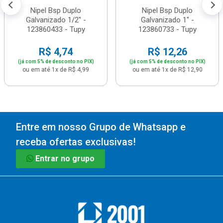
Nipel Bsp Duplo
Nipel Bsp Duplo
Galvanizado 1/2" -
Galvanizado 1" -
123860433 - Tupy
123860733 - Tupy
R$ 4,74
R$ 12,26
(já com 5% de desconto no PIX)
(já com 5% de desconto no PIX)
ou em até 1x de R$ 4,99
ou em até 1x de R$ 12,90
Entre em nosso Grupo de Whatsapp e
receba ofertas exclusivas!
Entrar no grupo