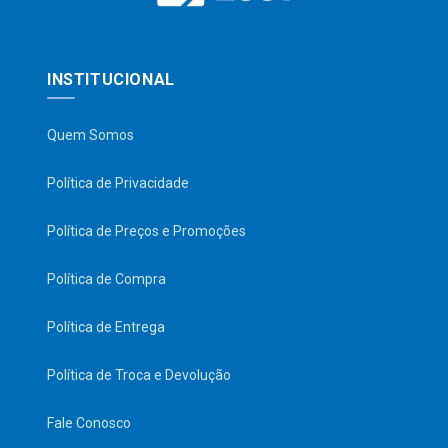
INSTITUCIONAL
Quem Somos
Política de Privacidade
Política de Preços e Promoções
Política de Compra
Política de Entrega
Política de Troca e Devolução
Fale Conosco