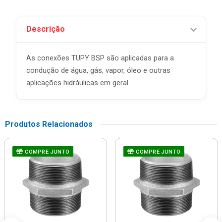
Descrição
As conexões TUPY BSP são aplicadas para a
condução de água, gás, vapor, óleo e outras
aplicações hidráulicas em geral.
Produtos Relacionados
COMPRE JUNTO
COMPRE JUNTO