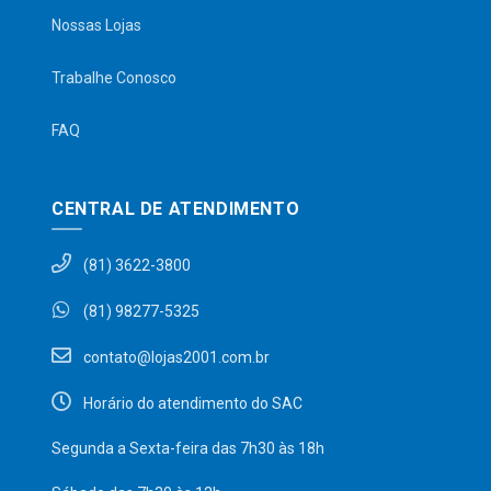
Nossas Lojas
Trabalhe Conosco
FAQ
CENTRAL DE ATENDIMENTO
(81) 3622-3800
(81) 98277-5325
contato@lojas2001.com.br
Horário do atendimento do SAC
Segunda a Sexta-feira das 7h30 às 18h