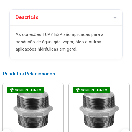
Descrição
As conexões TUPY BSP são aplicadas para a
condução de água, gás, vapor, óleo e outras
aplicações hidráulicas em geral.
Produtos Relacionados
COMPRE JUNTO
COMPRE JUNTO