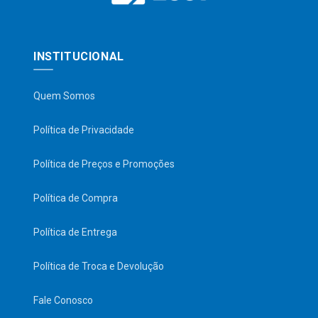
INSTITUCIONAL
Quem Somos
Política de Privacidade
Política de Preços e Promoções
Política de Compra
Política de Entrega
Política de Troca e Devolução
Fale Conosco