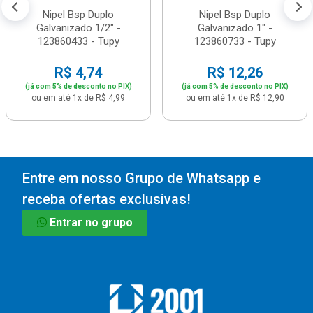
Nipel Bsp Duplo
Nipel Bsp Duplo
Galvanizado 1/2" -
Galvanizado 1" -
123860433 - Tupy
123860733 - Tupy
R$ 4,74
R$ 12,26
(já com 5% de desconto no PIX)
(já com 5% de desconto no PIX)
ou em até 1x de R$ 4,99
ou em até 1x de R$ 12,90
Entre em nosso Grupo de Whatsapp e
receba ofertas exclusivas!
Entrar no grupo