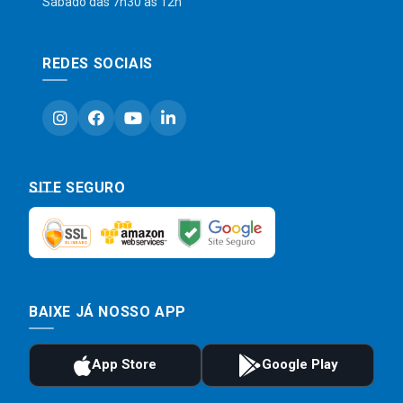
Sábado das 7h30 às 12h
REDES SOCIAIS
SITE SEGURO
BAIXE JÁ NOSSO APP