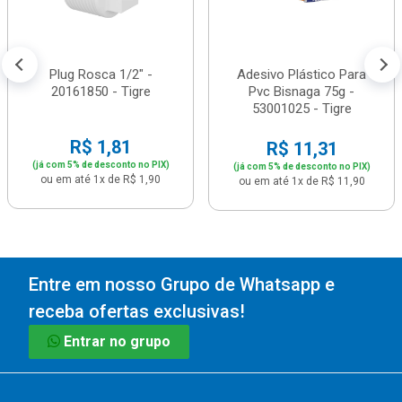
Plug Rosca 1/2" -
Adesivo Plástico Para
20161850 - Tigre
Pvc Bisnaga 75g -
53001025 - Tigre
R$ 1,81
R$ 11,31
(já com 5% de desconto no PIX)
(já com 5% de desconto no PIX)
ou em até 1x de R$ 1,90
ou em até 1x de R$ 11,90
Entre em nosso Grupo de Whatsapp e
receba ofertas exclusivas!
Entrar no grupo