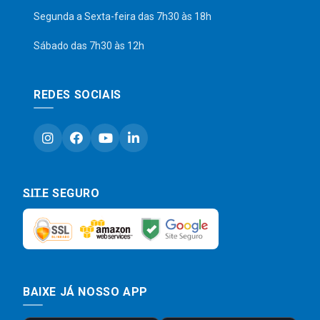
Segunda a Sexta-feira das 7h30 às 18h
Sábado das 7h30 às 12h
REDES SOCIAIS
SITE SEGURO
BAIXE JÁ NOSSO APP