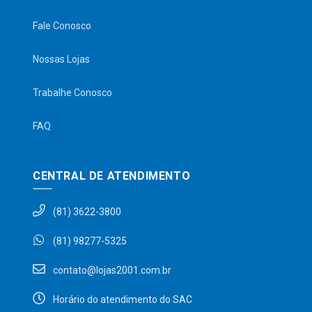
Fale Conosco
Nossas Lojas
Trabalhe Conosco
FAQ
CENTRAL DE ATENDIMENTO
(81) 3622-3800
(81) 98277-5325
contato@lojas2001.com.br
Horário do atendimento do SAC