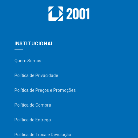
INSTITUCIONAL
Quem Somos
Política de Privacidade
Política de Preços e Promoções
Política de Compra
Política de Entrega
Política de Troca e Devolução