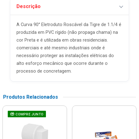
Descrição
A Curva 90° Eletroduto Roscável da Tigre de 1.1/4 é
produzida em PVC rígido (não propaga chama) na
cor Preta e é utilizada em obras residenciais.
comerciais e até mesmo industriais onde é
necessário proteger as instalações elétricas do
alto esforço mecânico que ocorre durante o
processo de concretagem.
Produtos Relacionados
COMPRE JUNTO