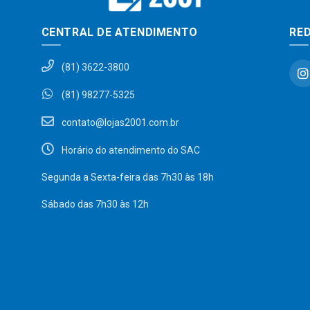
CENTRAL DE ATENDIMENTO
RED
(81) 3622-3800
(81) 98277-5325
contato@lojas2001.com.br
Horário do atendimento do SAC
Segunda a Sexta-feira das 7h30 às 18h
Sábado das 7h30 às 12h