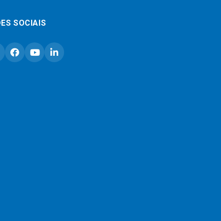
ES SOCIAIS