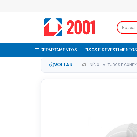
DEPARTAMENTOS
PISOS E REVESTIMENTO
VOLTAR
INÍCIO
TUBOS E CONE