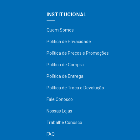
INSTITUCIONAL
Quem Somos
Política de Privacidade
Política de Preços e Promoções
Política de Compra
Política de Entrega
Política de Troca e Devolução
Fale Conosco
Nossas Lojas
Trabalhe Conosco
FAQ