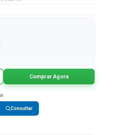
Comprar Agora
ga
Consultar