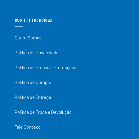
INSTITUCIONAL
Quem Somos
Política de Privacidade
Política de Preços e Promoções
Política de Compra
Política de Entrega
Política de Troca e Devolução
Fale Conosco