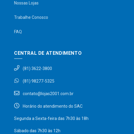
Nossas Lojas
Trabalhe Conosco
FAQ
CENTRAL DE ATENDIMENTO
(81) 3622-3800
(81) 98277-5325
contato@lojas2001.com.br
Horário do atendimento do SAC
Segunda a Sexta-feira das 7h30 às 18h
Sábado das 7h30 às 12h