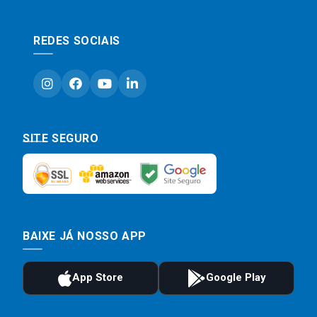
REDES SOCIAIS
SITE SEGURO
BAIXE JÁ NOSSO APP