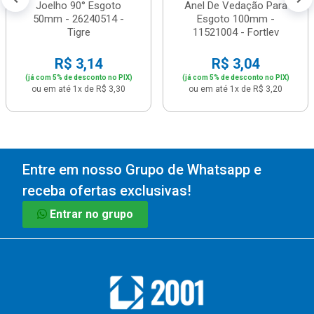
Joelho 90° Esgoto
Anel De Vedação Para
50mm - 26240514 -
Esgoto 100mm -
Tigre
11521004 - Fortlev
R$ 3,14
R$ 3,04
(já com 5% de desconto no PIX)
(já com 5% de desconto no PIX)
ou em até 1x de R$ 3,30
ou em até 1x de R$ 3,20
Entre em nosso Grupo de Whatsapp e
receba ofertas exclusivas!
Entrar no grupo