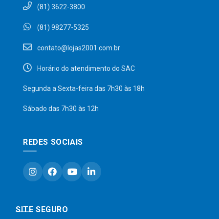
(81) 3622-3800
(81) 98277-5325
contato@lojas2001.com.br
Horário do atendimento do SAC
Segunda a Sexta-feira das 7h30 às 18h
Sábado das 7h30 às 12h
REDES SOCIAIS
SITE SEGURO