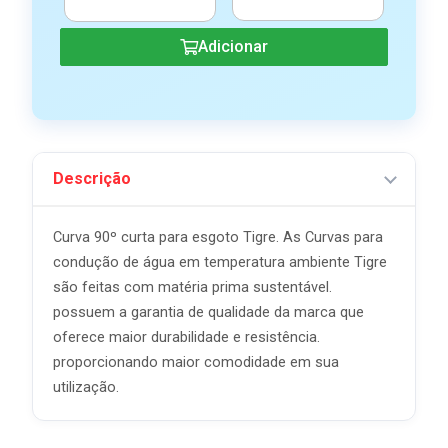
Adicionar
Descrição
Curva 90º curta para esgoto Tigre. As Curvas para
condução de água em temperatura ambiente Tigre
são feitas com matéria prima sustentável.
possuem a garantia de qualidade da marca que
oferece maior durabilidade e resistência.
proporcionando maior comodidade em sua
utilização.