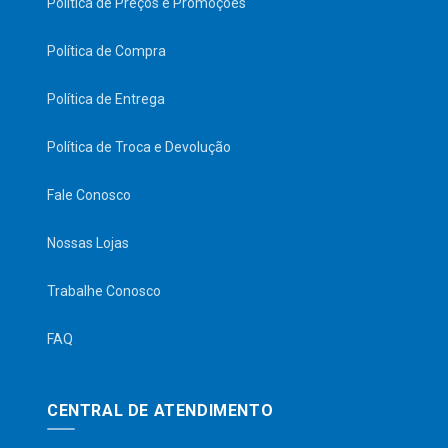
Política de Preços e Promoções
Política de Compra
Política de Entrega
Política de Troca e Devolução
Fale Conosco
Nossas Lojas
Trabalhe Conosco
FAQ
CENTRAL DE ATENDIMENTO