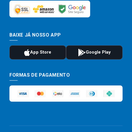
BAIXE JÁ NOSSO APP
FORMAS DE PAGAMENTO