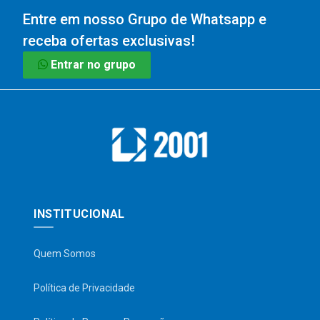
Entre em nosso Grupo de Whatsapp e
receba ofertas exclusivas!
Entrar no grupo
INSTITUCIONAL
Quem Somos
Política de Privacidade