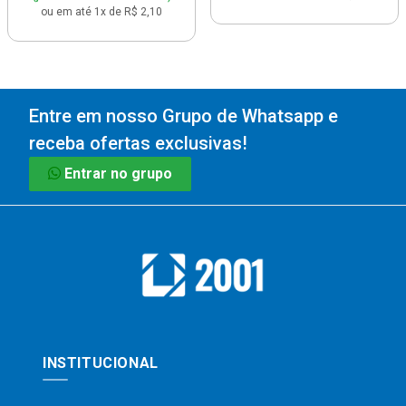
ou em até 1x de R$ 2,10
Entre em nosso Grupo de Whatsapp e
receba ofertas exclusivas!
Entrar no grupo
INSTITUCIONAL