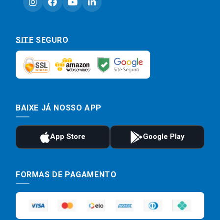
SITE SEGURO
BAIXE JÁ NOSSO APP
FORMAS DE PAGAMENTO