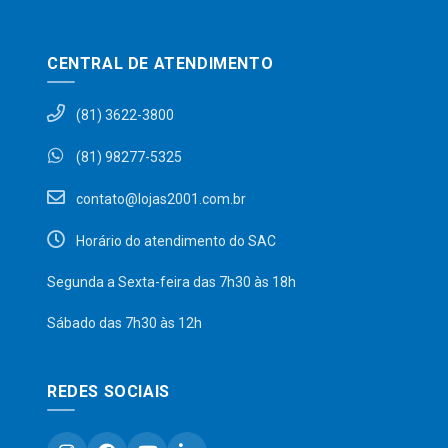
CENTRAL DE ATENDIMENTO
(81) 3622-3800
(81) 98277-5325
contato@lojas2001.com.br
Horário do atendimento do SAC
Segunda a Sexta-feira das 7h30 às 18h
Sábado das 7h30 às 12h
REDES SOCIAIS