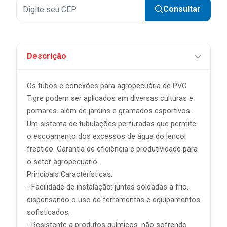
Consultar
Descrição
Os tubos e conexões para agropecuária de PVC
Tigre podem ser aplicados em diversas culturas e
pomares. além de jardins e gramados esportivos.
Um sistema de tubulações perfuradas que permite
o escoamento dos excessos de água do lençol
freático. Garantia de eficiência e produtividade para
o setor agropecuário.
Principais Características:
- Facilidade de instalação: juntas soldadas a frio.
dispensando o uso de ferramentas e equipamentos
sofisticados;
- Resistente a produtos químicos. não sofrendo