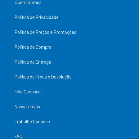
Quem Somos
Política de Privacidade
Política de Preços e Promoções
Política de Compra
Política de Entrega
Política de Troca e Devolução
Fale Conosco
Nossas Lojas
Trabalhe Conosco
FAQ