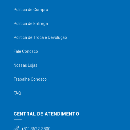
Política de Compra
Política de Entrega
Política de Troca e Devolução
Fale Conosco
Nossas Lojas
Trabalhe Conosco
FAQ
CENTRAL DE ATENDIMENTO
(81) 3622-3800