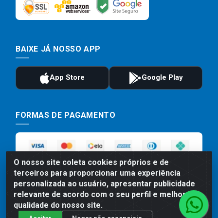
BAIXE JÁ NOSSO APP
FORMAS DE PAGAMENTO
O nosso site coleta cookies próprios e de
terceiros para proporcionar uma experiência
personalizada ao usuário, apresentar publicidade
relevante de acordo com o seu perfil e melhorar a
qualidade do nosso site.
Preços, promoções, condições de pagamento e frete são válidos