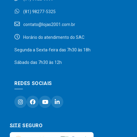
(81) 98277-5325
contato@lojas2001.com.br
Horário do atendimento do SAC
Segunda a Sexta-feira das 7h30 às 18h
Sábado das 7h30 às 12h
REDES SOCIAIS
SITE SEGURO