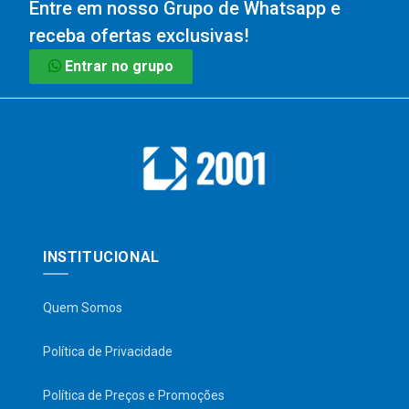
Entre em nosso Grupo de Whatsapp e
receba ofertas exclusivas!
Entrar no grupo
INSTITUCIONAL
Quem Somos
Política de Privacidade
Política de Preços e Promoções