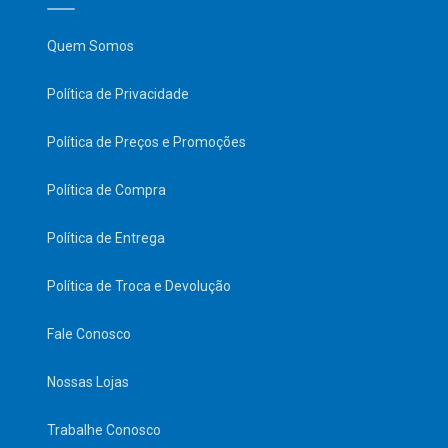
Quem Somos
Política de Privacidade
Política de Preços e Promoções
Política de Compra
Política de Entrega
Política de Troca e Devolução
Fale Conosco
Nossas Lojas
Trabalhe Conosco