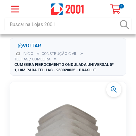
0
VOLTAR
INÍCIO
CONSTRUÇÃO CIVIL
TELHAS / CUMEEIRA
CUMEEIRA FIBROCIMENTO ONDULADA UNIVERSAL 5º
1,10M PARA TELHAS - 253020035 - BRASILIT