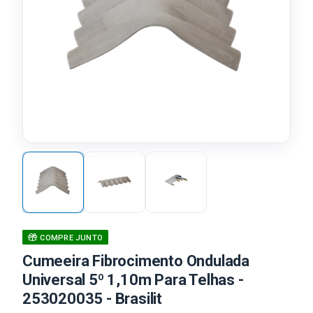
COMPRE JUNTO
Cumeeira Fibrocimento Ondulada
Universal 5º 1,10m Para Telhas -
253020035 - Brasilit