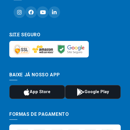
SITE SEGURO
BAIXE JÁ NOSSO APP
FORMAS DE PAGAMENTO