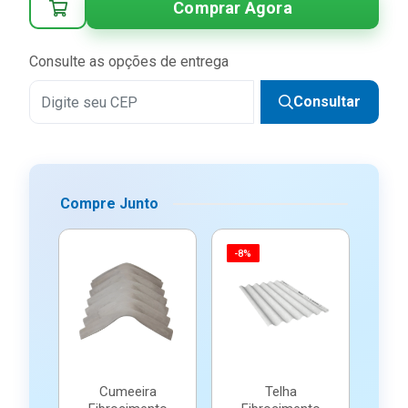
Comprar Agora
Consulte as opções de entrega
Consultar
Compre Junto
-8%
Cumeeira
Telha