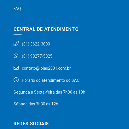
FAQ
CENTRAL DE ATENDIMENTO
(81) 3622-3800
(81) 98277-5325
contato@lojas2001.com.br
Horário do atendimento do SAC
Segunda a Sexta-feira das 7h30 às 18h
Sábado das 7h30 às 12h
REDES SOCIAIS