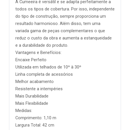
A Cumeeira é versátil e se adapta perfeitamente a
todos os tipos de cobertura. Por isso, independente
do tipo de construção, sempre proporciona um
resultado harmonioso. Além disso, tem uma
variada gama de peças complementares o que
reduz o custo da obra e aumenta a estanqueidade
e a durabilidade do produto.
Vantagens e Benefícios:
Encaixe Perfeito
Utilizada em telhados de 10º à 30º
Linha completa de acessórios
Melhor acabamento
Resistente a intempéries
Mais Durabilidade
Mais Flexibilidade
Medidas:
Comprimento: 1,10 m
Largura Total: 42 cm