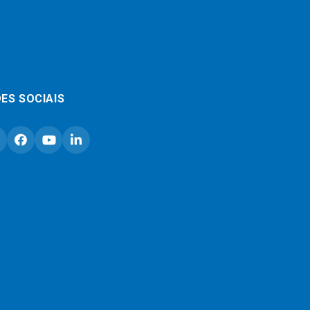
ES SOCIAIS