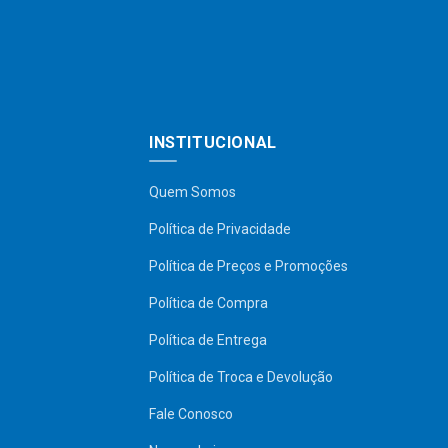
INSTITUCIONAL
Quem Somos
Política de Privacidade
Política de Preços e Promoções
Política de Compra
Política de Entrega
Política de Troca e Devolução
Fale Conosco