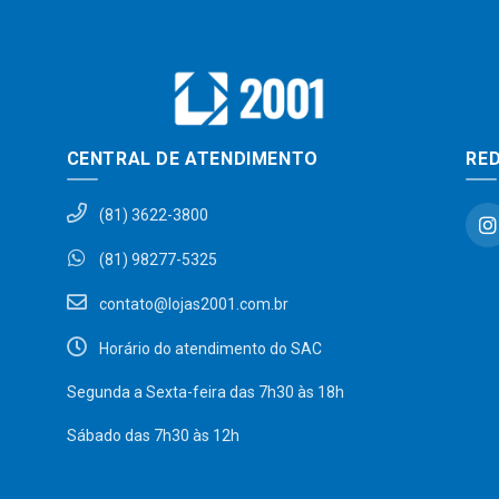
CENTRAL DE ATENDIMENTO
RED
(81) 3622-3800
(81) 98277-5325
contato@lojas2001.com.br
Horário do atendimento do SAC
Segunda a Sexta-feira das 7h30 às 18h
Sábado das 7h30 às 12h