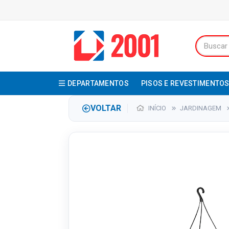
DEPARTAMENTOS
PISOS E REVESTIMENTO
VOLTAR
INÍCIO
JARDINAGEM