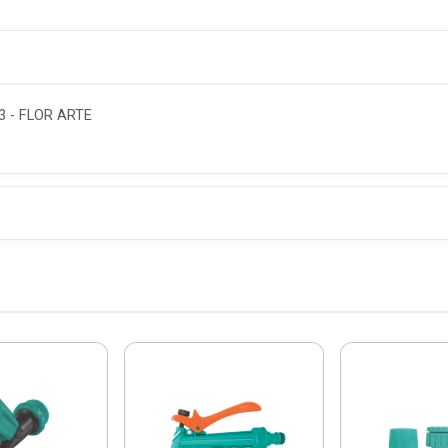
 - FLOR ARTE