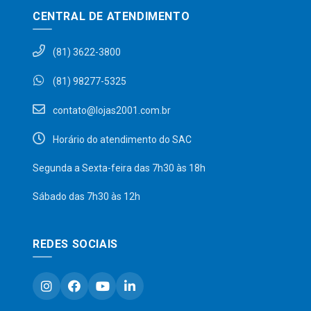
CENTRAL DE ATENDIMENTO
(81) 3622-3800
(81) 98277-5325
contato@lojas2001.com.br
Horário do atendimento do SAC
Segunda a Sexta-feira das 7h30 às 18h
Sábado das 7h30 às 12h
REDES SOCIAIS