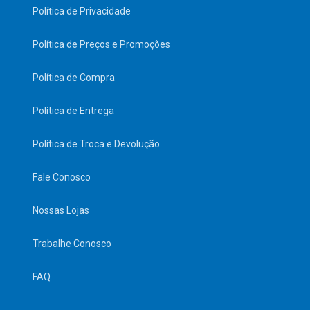
Política de Privacidade
Política de Preços e Promoções
Política de Compra
Política de Entrega
Política de Troca e Devolução
Fale Conosco
Nossas Lojas
Trabalhe Conosco
FAQ