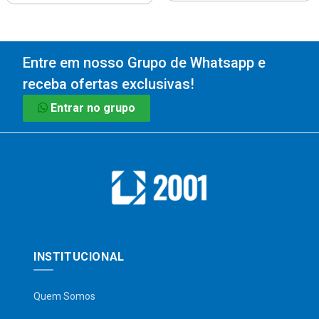
Entre em nosso Grupo de Whatsapp e
receba ofertas exclusivas!
Entrar no grupo
INSTITUCIONAL
Quem Somos