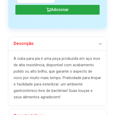
Adicionar
Descrição
A cuba para pia é uma peça produzida em aço inox
de alta resistência, disponível com acabamento
polido ou alto brilho, que garante o aspecto de
novo por muito mais tempo. Praticidade para limpar
e facilidade para esterilizar: um ambiente
gastronômico livre de bactérias! Suas louças e
seus alimentos agradecem!