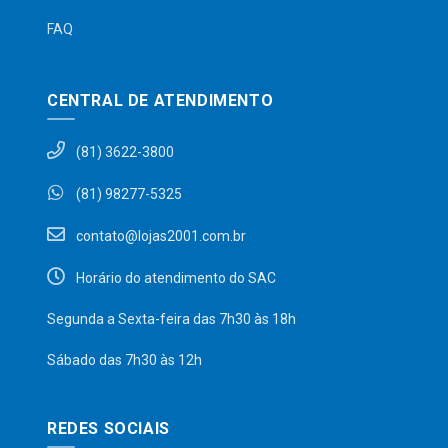
FAQ
CENTRAL DE ATENDIMENTO
(81) 3622-3800
(81) 98277-5325
contato@lojas2001.com.br
Horário do atendimento do SAC
Segunda a Sexta-feira das 7h30 às 18h
Sábado das 7h30 às 12h
REDES SOCIAIS