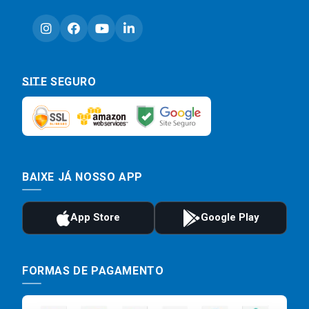
SITE SEGURO
BAIXE JÁ NOSSO APP
FORMAS DE PAGAMENTO