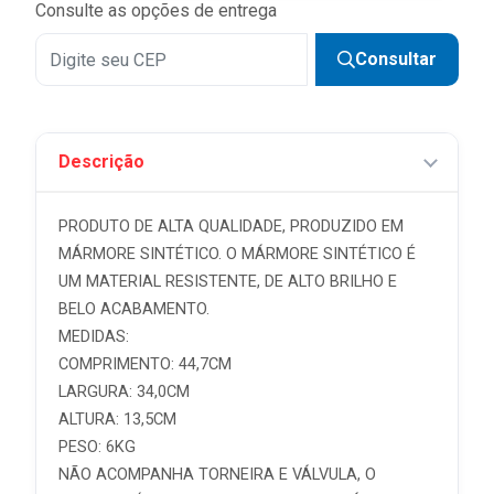
Consulte as opções de entrega
Consultar
Descrição
PRODUTO DE ALTA QUALIDADE, PRODUZIDO EM
MÁRMORE SINTÉTICO. O MÁRMORE SINTÉTICO É
UM MATERIAL RESISTENTE, DE ALTO BRILHO E
BELO ACABAMENTO.
MEDIDAS:
COMPRIMENTO: 44,7CM
LARGURA: 34,0CM
ALTURA: 13,5CM
PESO: 6KG
NÃO ACOMPANHA TORNEIRA E VÁLVULA, O