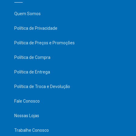
Quem Somos
Política de Privacidade
Política de Preços e Promoções
Política de Compra
Política de Entrega
Política de Troca e Devolução
Fale Conosco
Nossas Lojas
Trabalhe Conosco