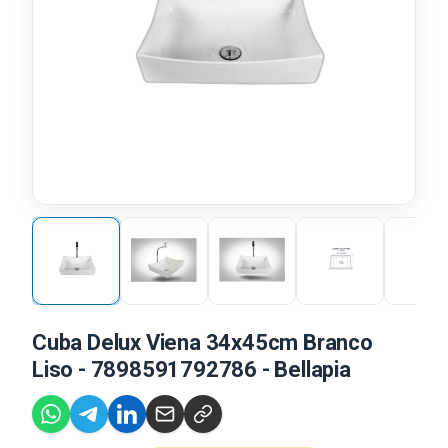
Cuba Delux Viena 34x45cm Branco
Liso - 7898591792786 - Bellapia