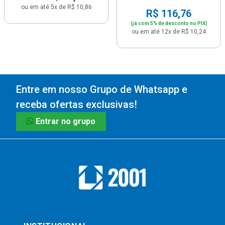
ou em até 5x de R$ 10,86
R$ 116,76
(já com 5% de desconto no PIX)
ou em até 12x de R$ 10,24
Entre em nosso Grupo de Whatsapp e
receba ofertas exclusivas!
Entrar no grupo