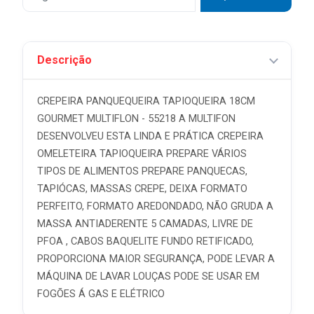
Descrição
CREPEIRA PANQUEQUEIRA TAPIOQUEIRA 18CM
GOURMET MULTIFLON - 55218 A MULTIFON
DESENVOLVEU ESTA LINDA E PRÁTICA CREPEIRA
OMELETEIRA TAPIOQUEIRA PREPARE VÁRIOS
TIPOS DE ALIMENTOS PREPARE PANQUECAS,
TAPIÓCAS, MASSAS CREPE, DEIXA FORMATO
PERFEITO, FORMATO AREDONDADO, NÃO GRUDA A
MASSA ANTIADERENTE 5 CAMADAS, LIVRE DE
PFOA , CABOS BAQUELITE FUNDO RETIFICADO,
PROPORCIONA MAIOR SEGURANÇA, PODE LEVAR A
MÁQUINA DE LAVAR LOUÇAS PODE SE USAR EM
FOGÕES Á GAS E ELÉTRICO