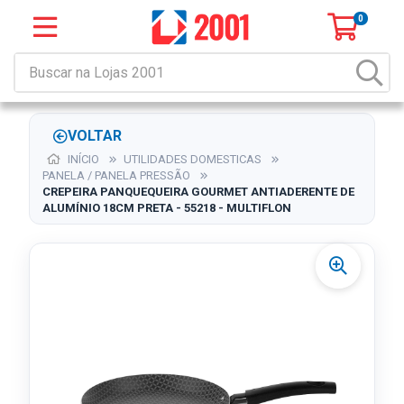
0
VOLTAR
INÍCIO
UTILIDADES DOMESTICAS
PANELA / PANELA PRESSÃO
CREPEIRA PANQUEQUEIRA GOURMET ANTIADERENTE DE
ALUMÍNIO 18CM PRETA - 55218 - MULTIFLON