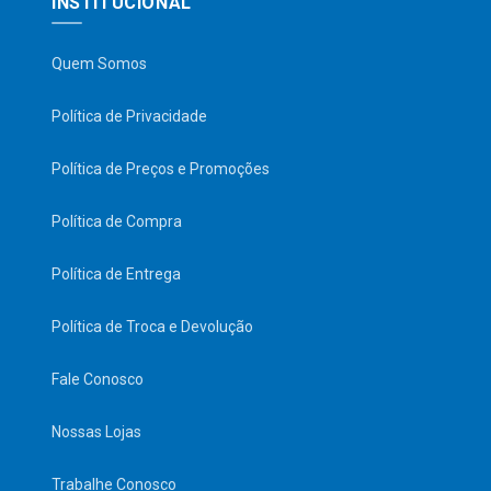
INSTITUCIONAL
Quem Somos
Política de Privacidade
Política de Preços e Promoções
Política de Compra
Política de Entrega
Política de Troca e Devolução
Fale Conosco
Nossas Lojas
Trabalhe Conosco