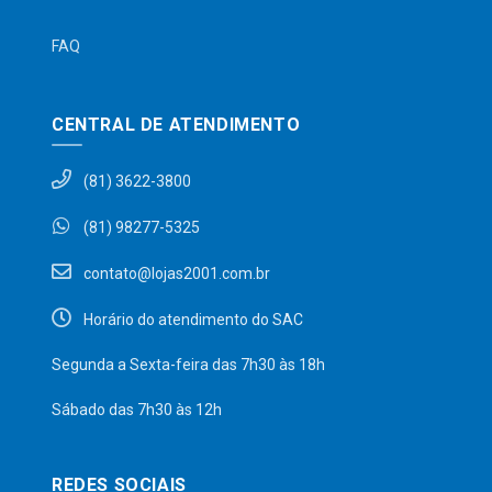
FAQ
CENTRAL DE ATENDIMENTO
(81) 3622-3800
(81) 98277-5325
contato@lojas2001.com.br
Horário do atendimento do SAC
Segunda a Sexta-feira das 7h30 às 18h
Sábado das 7h30 às 12h
REDES SOCIAIS