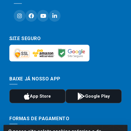
SITE SEGURO
BAIXE JÁ NOSSO APP
FORMAS DE PAGAMENTO