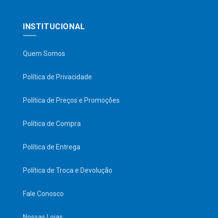
INSTITUCIONAL
Quem Somos
Política de Privacidade
Política de Preços e Promoções
Política de Compra
Política de Entrega
Política de Troca e Devolução
Fale Conosco
Nossas Lojas