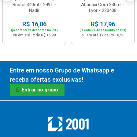
Bristol 340ml - 2491 -
Abacaxi Com 330ml -
Nadir
Lyor - 220408
R$ 16,06
R$ 17,96
(já com 5% de desconto no PIX)
(já com 5% de desconto no PIX)
ou em até 1x de R$ 16,90
ou em até 1x de R$ 18,90
Entre em nosso Grupo de Whatsapp e
receba ofertas exclusivas!
Entrar no grupo