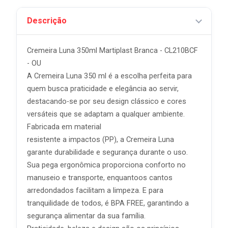
Descrição
Cremeira Luna 350ml Martiplast Branca - CL210BCF
- OU
A Cremeira Luna 350 ml é a escolha perfeita para
quem busca praticidade e elegância ao servir,
destacando-se por seu design clássico e cores
versáteis que se adaptam a qualquer ambiente.
Fabricada em material
resistente a impactos (PP), a Cremeira Luna
garante durabilidade e segurança durante o uso.
Sua pega ergonômica proporciona conforto no
manuseio e transporte, enquantoos cantos
arredondados facilitam a limpeza. E para
tranquilidade de todos, é BPA FREE, garantindo a
segurança alimentar da sua família.