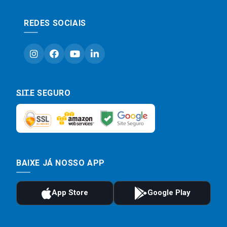
REDES SOCIAIS
SITE SEGURO
BAIXE JÁ NOSSO APP