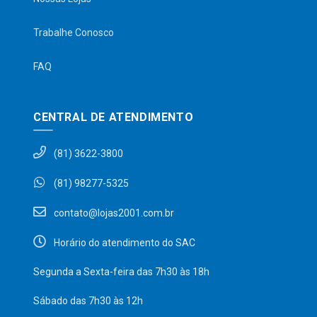
Trabalhe Conosco
FAQ
CENTRAL DE ATENDIMENTO
(81) 3622-3800
(81) 98277-5325
contato@lojas2001.com.br
Horário do atendimento do SAC
Segunda a Sexta-feira das 7h30 às 18h
Sábado das 7h30 às 12h