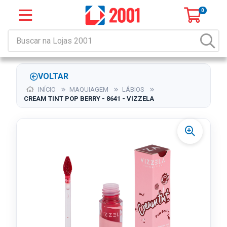
0
VOLTAR
INÍCIO
MAQUIAGEM
LÁBIOS
CREAM TINT POP BERRY - 8641 - VIZZELA