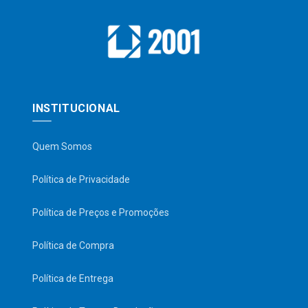
INSTITUCIONAL
Quem Somos
Política de Privacidade
Política de Preços e Promoções
Política de Compra
Política de Entrega