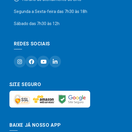
Segunda a Sexta-feira das 7h30 às 18h
Sábado das 7h30 às 12h
REDES SOCIAIS
SITE SEGURO
BAIXE JÁ NOSSO APP