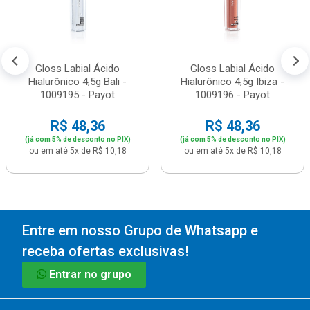
Gloss Labial Ácido
Gloss Labial Ácido
Hialurônico 4,5g Bali -
Hialurônico 4,5g Ibiza -
1009195 - Payot
1009196 - Payot
R$ 48,36
R$ 48,36
(já com 5% de desconto no PIX)
(já com 5% de desconto no PIX)
ou em até 5x de R$ 10,18
ou em até 5x de R$ 10,18
Entre em nosso Grupo de Whatsapp e
receba ofertas exclusivas!
Entrar no grupo