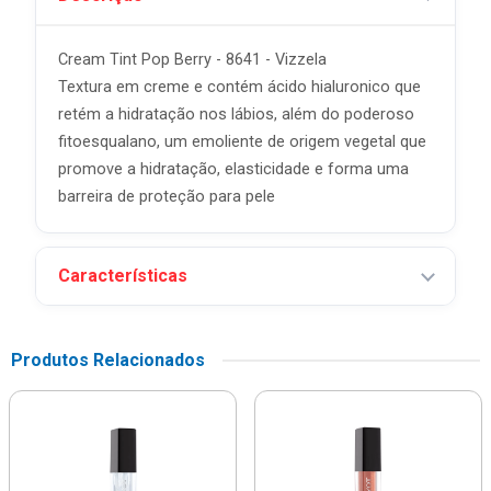
Cream Tint Pop Berry - 8641 - Vizzela
Textura em creme e contém ácido hialuronico que
retém a hidratação nos lábios, além do poderoso
fitoesqualano, um emoliente de origem vegetal que
promove a hidratação, elasticidade e forma uma
barreira de proteção para pele
Características
Produtos Relacionados