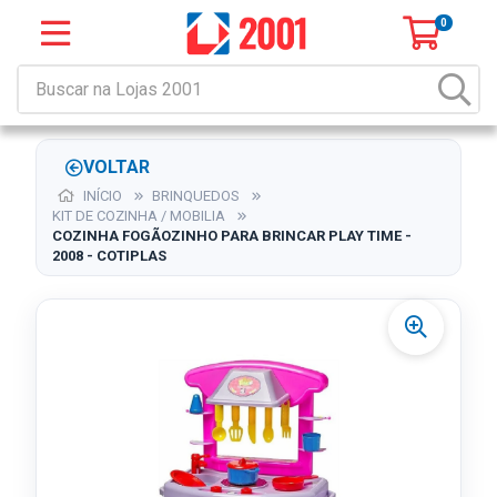
0
VOLTAR
INÍCIO
BRINQUEDOS
KIT DE COZINHA / MOBILIA
COZINHA FOGÃOZINHO PARA BRINCAR PLAY TIME -
2008 - COTIPLAS