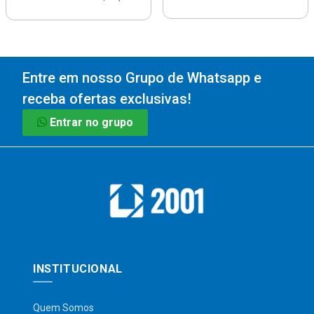
Entre em nosso Grupo de Whatsapp e
receba ofertas exclusivas!
Entrar no grupo
INSTITUCIONAL
Quem Somos