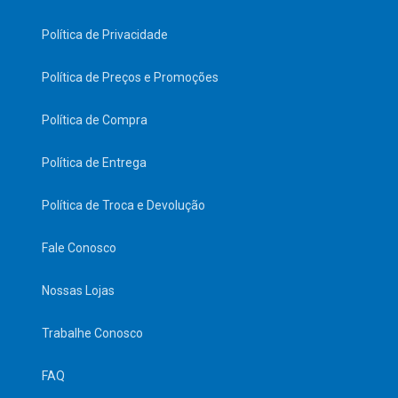
Política de Privacidade
Política de Preços e Promoções
Política de Compra
Política de Entrega
Política de Troca e Devolução
Fale Conosco
Nossas Lojas
Trabalhe Conosco
FAQ