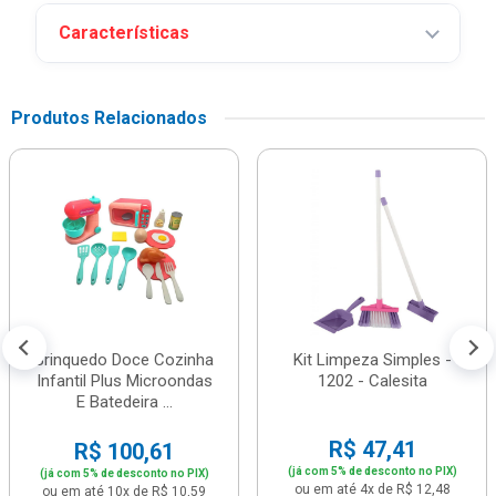
Características
Produtos Relacionados
Brinquedo Doce Cozinha
Kit Limpeza Simples -
Infantil Plus Microondas
1202 - Calesita
E Batedeira ...
R$ 47,41
R$ 100,61
(já com 5% de desconto no PIX)
(já com 5% de desconto no PIX)
ou em até 4x de R$ 12,48
ou em até 10x de R$ 10,59