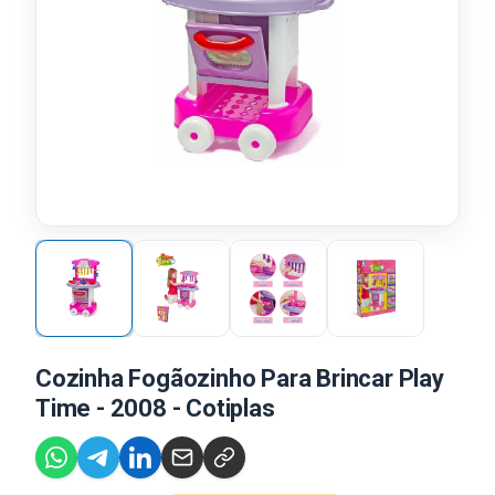
Cozinha Fogãozinho Para Brincar Play
Time - 2008 - Cotiplas