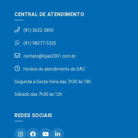
CENTRAL DE ATENDIMENTO
(81) 3622-3800
(81) 98277-5325
contato@lojas2001.com.br
Horário do atendimento do SAC
Segunda a Sexta-feira das 7h30 às 18h
Sábado das 7h30 às 12h
REDES SOCIAIS