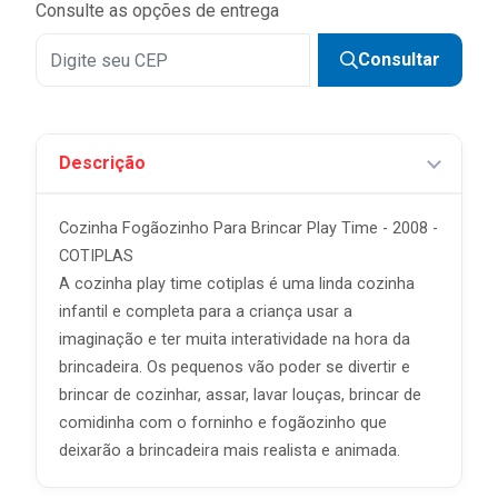
Consulte as opções de entrega
Consultar
Descrição
Cozinha Fogãozinho Para Brincar Play Time - 2008 -
COTIPLAS
A cozinha play time cotiplas é uma linda cozinha
infantil e completa para a criança usar a
imaginação e ter muita interatividade na hora da
brincadeira. Os pequenos vão poder se divertir e
brincar de cozinhar, assar, lavar louças, brincar de
comidinha com o forninho e fogãozinho que
deixarão a brincadeira mais realista e animada.