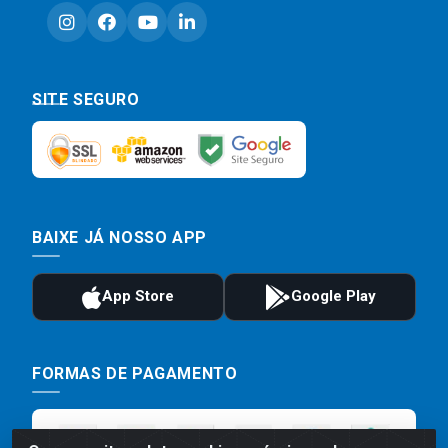
SITE SEGURO
BAIXE JÁ NOSSO APP
FORMAS DE PAGAMENTO