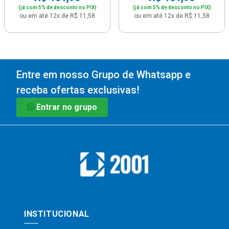
(já com 5% de desconto no PIX)
(já com 5% de desconto no PIX)
ou em até 12x de R$ 11,58
ou em até 12x de R$ 11,58
Entre em nosso Grupo de Whatsapp e
receba ofertas exclusivas!
Entrar no grupo
INSTITUCIONAL