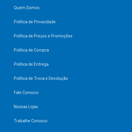
Quem Somos
Política de Privacidade
Política de Preços e Promoções
Política de Compra
Política de Entrega
Política de Troca e Devolução
Fale Conosco
Nossas Lojas
Trabalhe Conosco