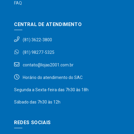
FAQ
CENTRAL DE ATENDIMENTO
(81) 3622-3800
(81) 98277-5325
contato@lojas2001.com.br
Horário do atendimento do SAC
Segunda a Sexta-feira das 7h30 às 18h
Sábado das 7h30 às 12h
REDES SOCIAIS