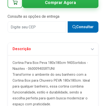
Comprar Agora
Consulte as opções de entrega
Consultar
Descrição
Cortina Para Box Peva 180x180cm 940Sortidos -
Niazitex - 06000940SRTUNI
Transforme o ambiente do seu banheiro com a
Cortina Box para Chuveiro PEVA 180x180cm. Ideal
para qualquer banheiro, essa cortina combina
funcionalidade, estilo e durabilidade, sendo a
escolha perfeita para quem busca modernizar o
espaço com praticidade.