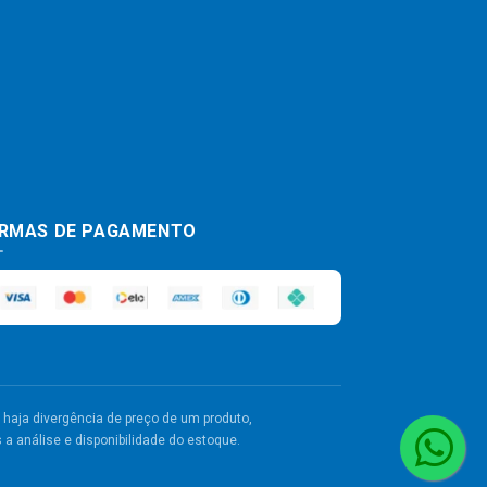
RMAS DE PAGAMENTO
haja divergência de preço de um produto,
a análise e disponibilidade do estoque.