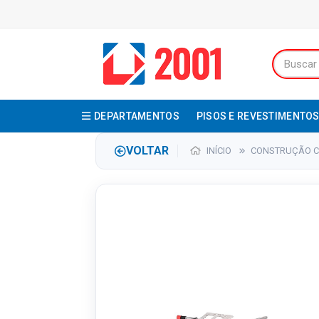
DEPARTAMENTOS
PISOS E REVESTIMENTO
VOLTAR
INÍCIO
CONSTRUÇÃO CI