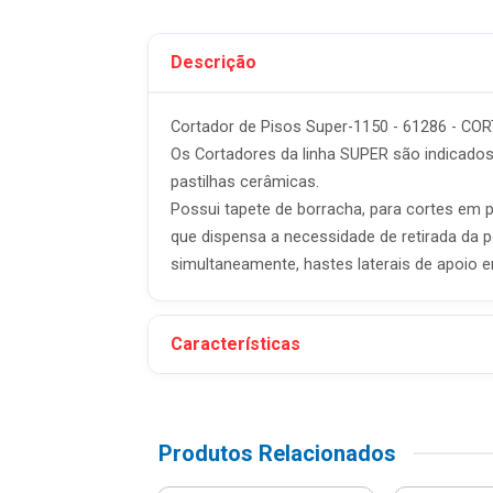
Descrição
Cortador de Pisos Super-1150 - 61286 - CO
Os Cortadores da linha SUPER são indicados
pastilhas cerâmicas.
Possui tapete de borracha, para cortes em p
que dispensa a necessidade de retirada da 
simultaneamente, hastes laterais de apoio 
Características
Produtos Relacionados