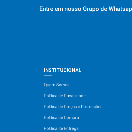
Entre em nosso Grupo de Whatsapp
INSTITUCIONAL
Quem Somos
Política de Privacidade
Política de Preços e Promoções
Política de Compra
Política de Entrega