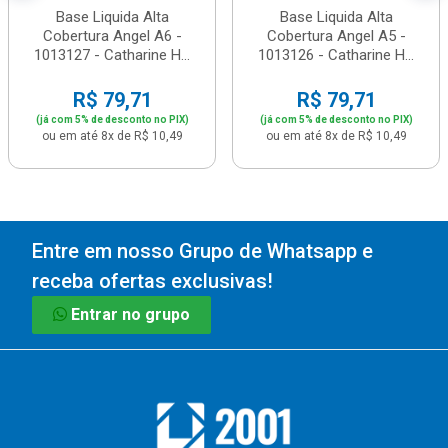
Base Liquida Alta
Base Liquida Alta
Cobertura Angel A6 -
Cobertura Angel A5 -
1013127 - Catharine H...
1013126 - Catharine H...
R$ 79,71
R$ 79,71
(já com 5% de desconto no PIX)
(já com 5% de desconto no PIX)
ou em até 8x de R$ 10,49
ou em até 8x de R$ 10,49
Entre em nosso Grupo de Whatsapp e
receba ofertas exclusivas!
Entrar no grupo