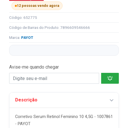
12 pessoas vendo agora
Código: 652775
Código de Barras do Produto: 7896609546666
Marca:
PAYOT
Avise-me quando chegar
Descrição
Corretivo Serum Retinol Feminino 10 4,5G - 1007861
- PAYOT