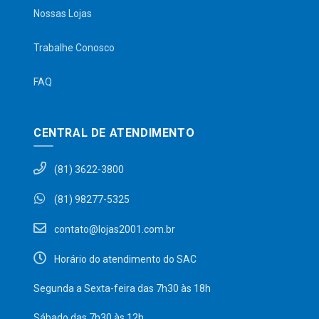
Nossas Lojas
Trabalhe Conosco
FAQ
CENTRAL DE ATENDIMENTO
(81) 3622-3800
(81) 98277-5325
contato@lojas2001.com.br
Horário do atendimento do SAC
Segunda a Sexta-feira das 7h30 às 18h
Sábado das 7h30 às 12h