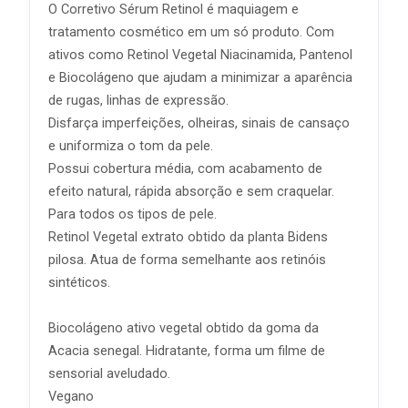
O Corretivo Sérum Retinol é maquiagem e
tratamento cosmético em um só produto. Com
ativos como Retinol Vegetal Niacinamida, Pantenol
e Biocolágeno que ajudam a minimizar a aparência
de rugas, linhas de expressão.
Disfarça imperfeições, olheiras, sinais de cansaço
e uniformiza o tom da pele.
Possui cobertura média, com acabamento de
efeito natural, rápida absorção e sem craquelar.
Para todos os tipos de pele.
Retinol Vegetal extrato obtido da planta Bidens
pilosa. Atua de forma semelhante aos retinóis
sintéticos.
Biocolágeno ativo vegetal obtido da goma da
Acacia senegal. Hidratante, forma um filme de
sensorial aveludado.
Vegano