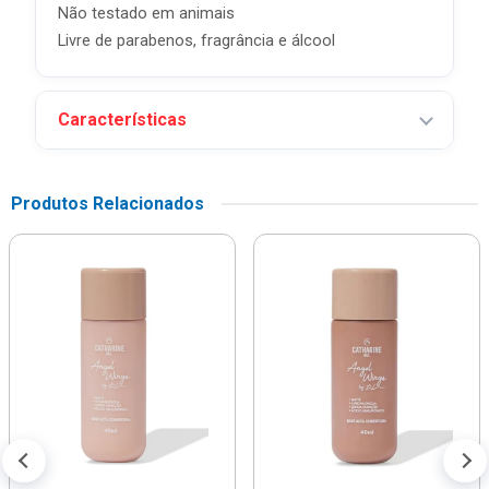
Não testado em animais
Livre de parabenos, fragrância e álcool
Características
Produtos Relacionados