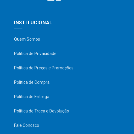
INSTITUCIONAL
Quem Somos
Política de Privacidade
Política de Preços e Promoções
Política de Compra
Política de Entrega
Política de Troca e Devolução
Fale Conosco