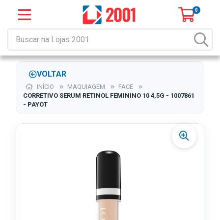
0
VOLTAR
INÍCIO
MAQUIAGEM
FACE
CORRETIVO SERUM RETINOL FEMININO 10 4,5G - 1007861
- PAYOT