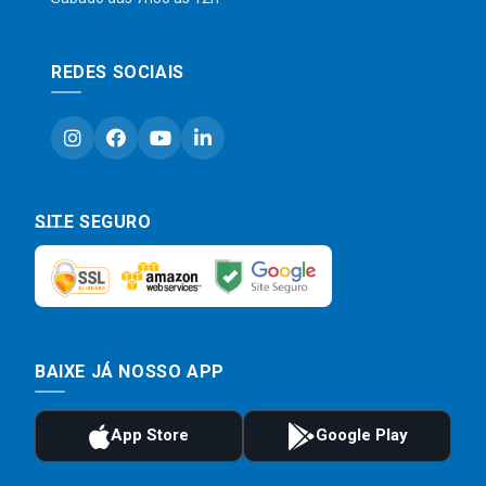
REDES SOCIAIS
SITE SEGURO
BAIXE JÁ NOSSO APP