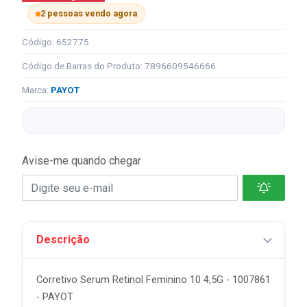
2 pessoas vendo agora
Código: 652775
Código de Barras do Produto: 7896609546666
Marca:
PAYOT
Avise-me quando chegar
Descrição
Corretivo Serum Retinol Feminino 10 4,5G - 1007861
- PAYOT