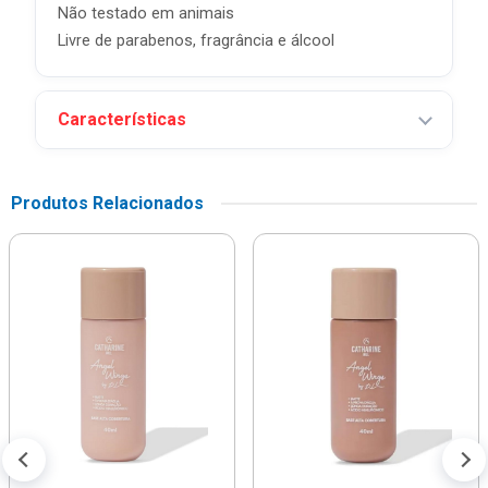
Não testado em animais
Livre de parabenos, fragrância e álcool
Características
Produtos Relacionados