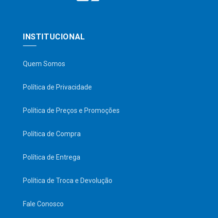
INSTITUCIONAL
Quem Somos
Política de Privacidade
Política de Preços e Promoções
Política de Compra
Política de Entrega
Política de Troca e Devolução
Fale Conosco