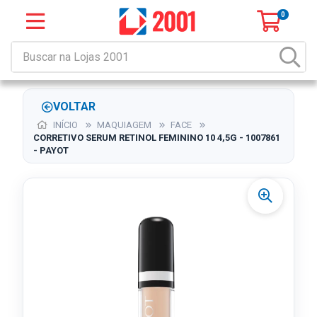
0
VOLTAR
INÍCIO
MAQUIAGEM
FACE
CORRETIVO SERUM RETINOL FEMININO 10 4,5G - 1007861
- PAYOT