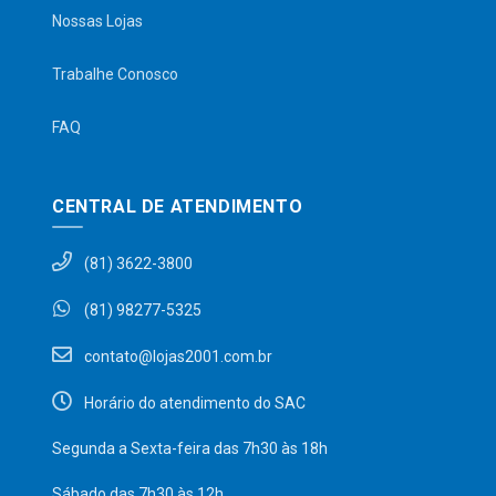
Nossas Lojas
Trabalhe Conosco
FAQ
CENTRAL DE ATENDIMENTO
(81) 3622-3800
(81) 98277-5325
contato@lojas2001.com.br
Horário do atendimento do SAC
Segunda a Sexta-feira das 7h30 às 18h
Sábado das 7h30 às 12h