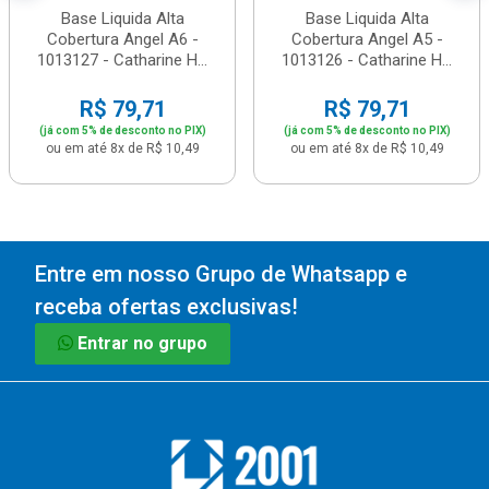
Base Liquida Alta
Base Liquida Alta
Cobertura Angel A6 -
Cobertura Angel A5 -
1013127 - Catharine H...
1013126 - Catharine H...
R$ 79,71
R$ 79,71
(já com 5% de desconto no PIX)
(já com 5% de desconto no PIX)
ou em até 8x de R$ 10,49
ou em até 8x de R$ 10,49
Entre em nosso Grupo de Whatsapp e
receba ofertas exclusivas!
Entrar no grupo