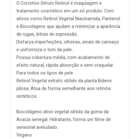
O Corretivo Sérum Retinol é maquiagem e
tratamento cosmético em um só produto. Com
ativos como Retinol Vegetal Niacinamida, Pantenol
e Biocolágeno que ajudam a minimizar a aparência
de rugas, linhas de expressão.
Disfarça imperfeições, olheiras, sinais de cansaço
e uniformiza o tom da pele.
Possui cobertura média, com acabamento de
efeito natural, rápida absorção e sem craquelar.
Para todos os tipos de pele.
Retinol Vegetal extrato obtido da planta Bidens
pilosa. Atua de forma semelhante aos retinóis
sintéticos.
Biocolágeno ativo vegetal obtido da goma da
Acacia senegal. Hidratante, forma um filme de
sensorial aveludado.
Vegano