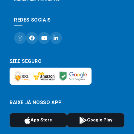
REDES SOCIAIS
SITE SEGURO
BAIXE JÁ NOSSO APP