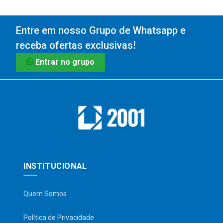
Entre em nosso Grupo de Whatsapp e
receba ofertas exclusivas!
Entrar no grupo
INSTITUCIONAL
Quem Somos
Política de Privacidade