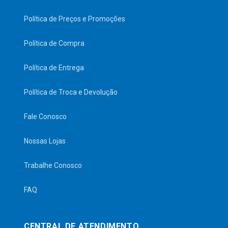
Política de Preços e Promoções
Política de Compra
Política de Entrega
Política de Troca e Devolução
Fale Conosco
Nossas Lojas
Trabalhe Conosco
FAQ
CENTRAL DE ATENDIMENTO