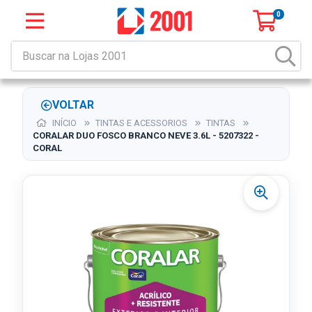
0
VOLTAR
INÍCIO
TINTAS E ACESSORIOS
TINTAS
CORALAR DUO FOSCO BRANCO NEVE 3.6L - 5207322 -
CORAL