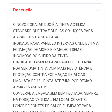
Descrição
O NOVO CORALAR DUO É A TINTA ACRÍLICA
STANDARD QUE TRAZ DUPLAS SOLUÇÕES PARA
AS PAREDES DA SUA CASA.
INDICADO PARA PAREDES INTERNAS ONDE EVITA A
FORMAÇÃO DE MOFO, E O MELHOR SEM O
INCÔMODO DO CHEIRO DA TINTA.
É INDICADO TAMBÉM PARA PAREDES EXTERNAS
POR SER UMA TINTA COM MAIS RESISTÊNCIA E
PROTEÇÃO CONTRA FORMAÇÃO DE ALGAS.
UMA LATA DE 18L PINTA ATÉ 74M² POR DEMÃO.
ARMAZENAMENTO:
CONSERVE A EMBALAGEM BEM FECHADA, SEMPRE
NA POSIÇÃO VERTICAL, EM LOCAL COBERTO,
LONGE DE FONTES DE CALOR E UMIDADE PARA