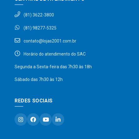
(81) 3622-3800
(81) 98277-5325
contato@lojas2001.com.br
Horário do atendimento do SAC
Segunda a Sexta-feira das 7h30 às 18h
Sábado das 7h30 às 12h
REDES SOCIAIS