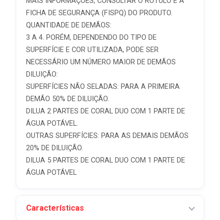
MAIS INFORMAÇÕES, CONSULTAR O RÓTULO E A
FICHA DE SEGURANÇA (FISPQ) DO PRODUTO.
QUANTIDADE DE DEMÃOS:
3 A 4. PORÉM, DEPENDENDO DO TIPO DE
SUPERFÍCIE E COR UTILIZADA, PODE SER
NECESSÁRIO UM NÚMERO MAIOR DE DEMÃOS
DILUIÇÃO:
SUPERFÍCIES NÃO SELADAS: PARA A PRIMEIRA
DEMÃO 50% DE DILUIÇÃO.
DILUA 2 PARTES DE CORAL DUO COM 1 PARTE DE
ÁGUA POTÁVEL.
OUTRAS SUPERFÍCIES: PARA AS DEMAIS DEMÃOS
20% DE DILUIÇÃO.
DILUA 5 PARTES DE CORAL DUO COM 1 PARTE DE
ÁGUA POTÁVEL
Características