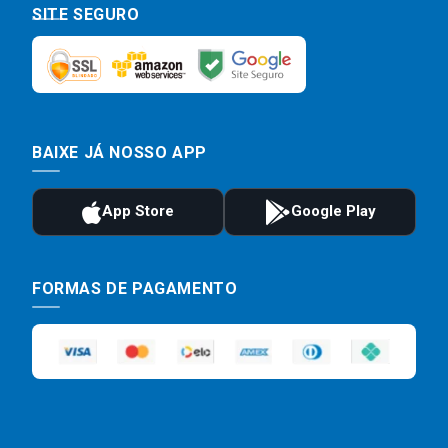
SITE SEGURO
BAIXE JÁ NOSSO APP
FORMAS DE PAGAMENTO