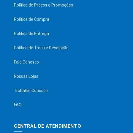
Política de Preços e Promoções
Política de Compra
Política de Entrega
Política de Troca e Devolução
Fale Conosco
Nossas Lojas
Trabalhe Conosco
FAQ
CENTRAL DE ATENDIMENTO