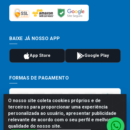
BAIXE JÁ NOSSO APP
FORMAS DE PAGAMENTO
O nosso site coleta cookies próprios e de
terceiros para proporcionar uma experiência
personalizada ao usuário, apresentar publicidade
relevante de acordo com o seu perfil e melhorar a
qualidade do nosso site.