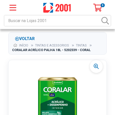
0
VOLTAR
INÍCIO
TINTAS E ACESSORIOS
TINTAS
CORALAR ACRÍLICO PALHA 18L - 5202339 - CORAL