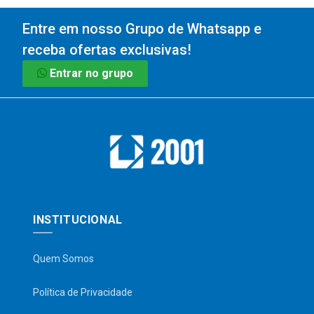
Entre em nosso Grupo de Whatsapp e
receba ofertas exclusivas!
Entrar no grupo
INSTITUCIONAL
Quem Somos
Política de Privacidade