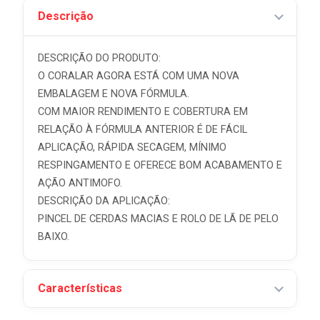
Descrição
DESCRIÇÃO DO PRODUTO:
O CORALAR AGORA ESTÁ COM UMA NOVA
EMBALAGEM E NOVA FÓRMULA.
COM MAIOR RENDIMENTO E COBERTURA EM
RELAÇÃO À FÓRMULA ANTERIOR É DE FÁCIL
APLICAÇÃO, RÁPIDA SECAGEM, MÍNIMO
RESPINGAMENTO E OFERECE BOM ACABAMENTO E
AÇÃO ANTIMOFO.
DESCRIÇÃO DA APLICAÇÃO:
PINCEL DE CERDAS MACIAS E ROLO DE LÃ DE PELO
BAIXO.
Características