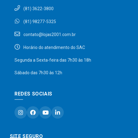
(81) 3622-3800
(81) 98277-5325
contato@lojas2001.com.br
Horário do atendimento do SAC
Segunda a Sexta-feira das 7h30 às 18h
Sábado das 7h30 às 12h
REDES SOCIAIS
SITE SEGURO