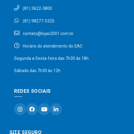
(81) 3622-3800
(81) 98277-5325
contato@lojas2001.com.br
Horário do atendimento do SAC
Segunda a Sexta-feira das 7h30 às 18h
Sábado das 7h30 às 12h
REDES SOCIAIS
SITE SEGURO