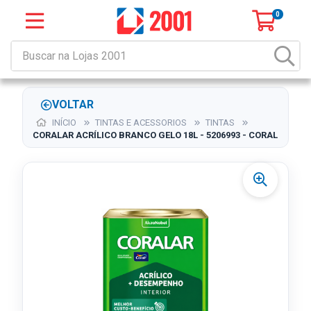
0
VOLTAR
INÍCIO
TINTAS E ACESSORIOS
TINTAS
CORALAR ACRÍLICO BRANCO GELO 18L - 5206993 - CORAL