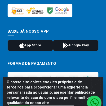
BAIXE JÁ NOSSO APP
FORMAS DE PAGAMENTO
O nosso site coleta cookies próprios e de
terceiros para proporcionar uma experiência
personalizada ao usuário, apresentar publicidade
relevante de acordo com o seu perfil e melhorar a
qualidade do nosso site.