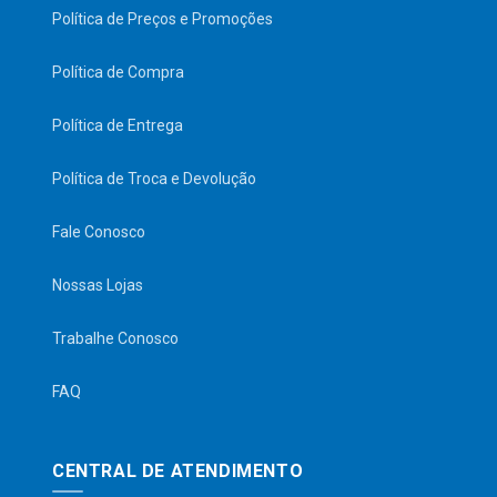
Política de Preços e Promoções
Política de Compra
Política de Entrega
Política de Troca e Devolução
Fale Conosco
Nossas Lojas
Trabalhe Conosco
FAQ
CENTRAL DE ATENDIMENTO