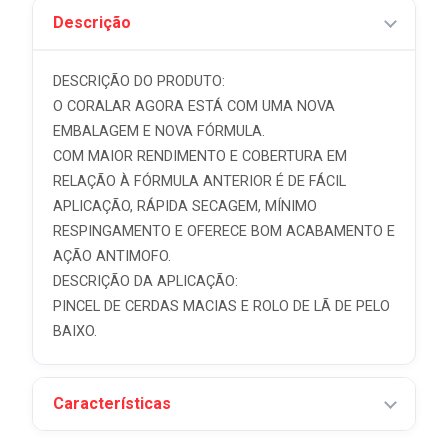
Descrição
DESCRIÇÃO DO PRODUTO:
O CORALAR AGORA ESTÁ COM UMA NOVA
EMBALAGEM E NOVA FÓRMULA.
COM MAIOR RENDIMENTO E COBERTURA EM
RELAÇÃO À FÓRMULA ANTERIOR É DE FÁCIL
APLICAÇÃO, RÁPIDA SECAGEM, MÍNIMO
RESPINGAMENTO E OFERECE BOM ACABAMENTO E
AÇÃO ANTIMOFO.
DESCRIÇÃO DA APLICAÇÃO:
PINCEL DE CERDAS MACIAS E ROLO DE LÃ DE PELO
BAIXO.
Características