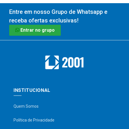
Entre em nosso Grupo de Whatsapp e
receba ofertas exclusivas!
Entrar no grupo
INSTITUCIONAL
Quem Somos
Política de Privacidade