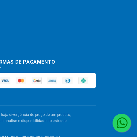
RMAS DE PAGAMENTO
haja divergência de preço de um produto,
a análise e disponibilidade do estoque.