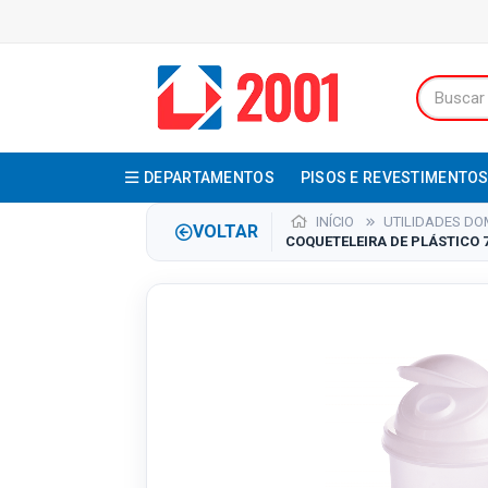
DEPARTAMENTOS
PISOS E REVESTIMENTO
INÍCIO
UTILIDADES DO
VOLTAR
COQUETELEIRA DE PLÁSTICO 