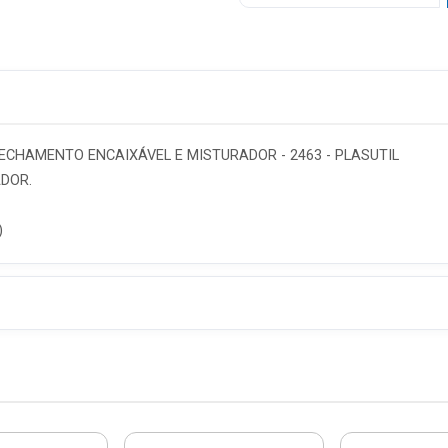
ECHAMENTO ENCAIXÁVEL E MISTURADOR - 2463 - PLASUTIL
DOR.
)