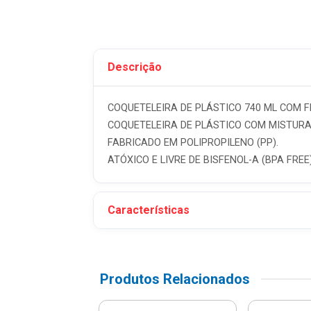
Descrição
COQUETELEIRA DE PLÁSTICO 740 ML COM F
COQUETELEIRA DE PLÁSTICO COM MISTURA
FABRICADO EM POLIPROPILENO (PP).
ATÓXICO E LIVRE DE BISFENOL-A (BPA FREE
Características
Produtos Relacionados