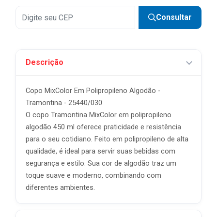
Consultar
Descrição
Copo MixColor Em Polipropileno Algodão -
Tramontina - 25440/030
O copo Tramontina MixColor em polipropileno
algodão 450 ml oferece praticidade e resistência
para o seu cotidiano. Feito em polipropileno de alta
qualidade, é ideal para servir suas bebidas com
segurança e estilo. Sua cor de algodão traz um
toque suave e moderno, combinando com
diferentes ambientes.