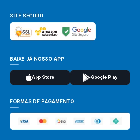
SITE SEGURO
BAIXE JÁ NOSSO APP
FORMAS DE PAGAMENTO