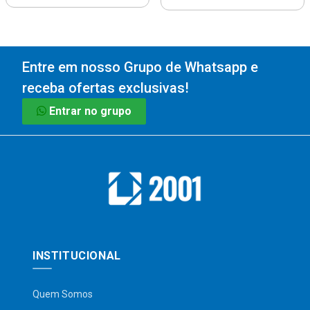
Entre em nosso Grupo de Whatsapp e
receba ofertas exclusivas!
Entrar no grupo
INSTITUCIONAL
Quem Somos