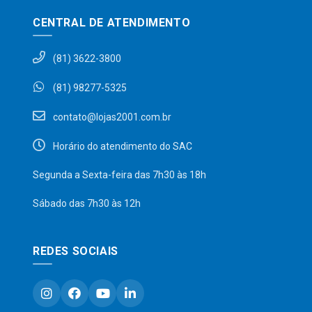
CENTRAL DE ATENDIMENTO
(81) 3622-3800
(81) 98277-5325
contato@lojas2001.com.br
Horário do atendimento do SAC
Segunda a Sexta-feira das 7h30 às 18h
Sábado das 7h30 às 12h
REDES SOCIAIS