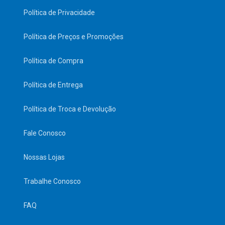
Política de Privacidade
Política de Preços e Promoções
Política de Compra
Política de Entrega
Política de Troca e Devolução
Fale Conosco
Nossas Lojas
Trabalhe Conosco
FAQ