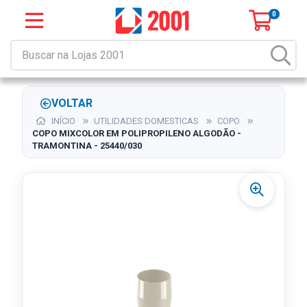
0
VOLTAR
INÍCIO
UTILIDADES DOMESTICAS
COPO
COPO MIXCOLOR EM POLIPROPILENO ALGODÃO -
TRAMONTINA - 25440/030