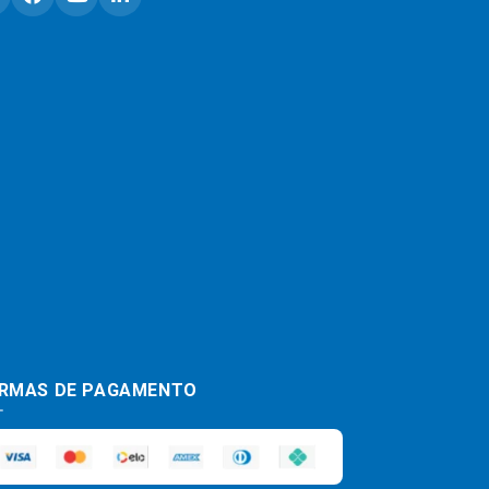
RMAS DE PAGAMENTO