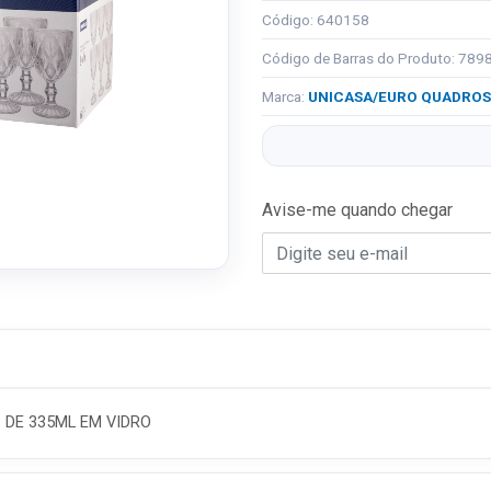
Código: 640158
Código de Barras do Produto: 78
Marca:
UNICASA/EURO QUADROS
Avise-me quando chegar
 DE 335ML EM VIDRO