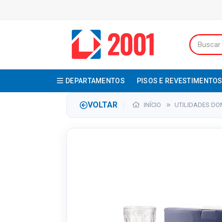
DEPARTAMENTOS
PISOS E REVESTIMENTO
VOLTAR
INÍCIO
UTILIDADES DO