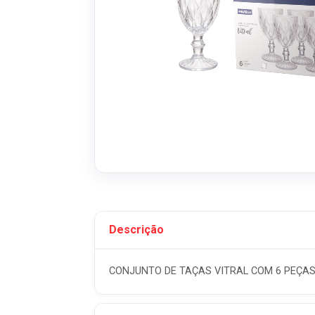
Descrição
CONJUNTO DE TAÇAS VITRAL COM 6 PEÇAS