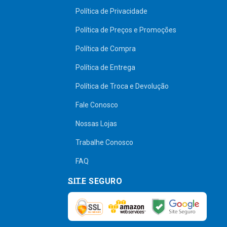
Política de Privacidade
Política de Preços e Promoções
Política de Compra
Política de Entrega
Política de Troca e Devolução
Fale Conosco
Nossas Lojas
Trabalhe Conosco
FAQ
SITE SEGURO