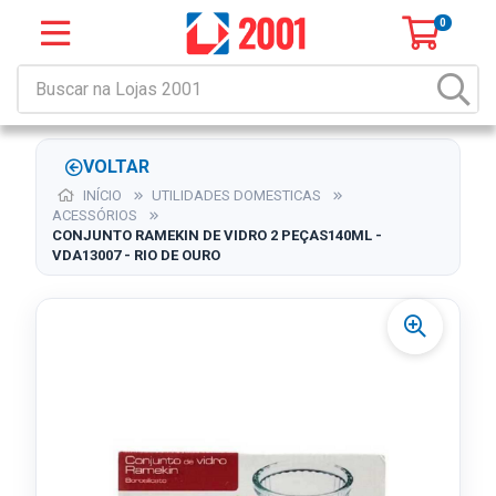
0
VOLTAR
INÍCIO
UTILIDADES DOMESTICAS
ACESSÓRIOS
CONJUNTO RAMEKIN DE VIDRO 2 PEÇAS140ML -
VDA13007 - RIO DE OURO