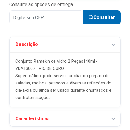
Consulte as opções de entrega
Consultar
Descrição
Conjunto Ramekin de Vidro 2 Peças140ml -
VDA13007 - RIO DE OURO
Super prático, pode servir e auxiliar no preparo de
saladas, molhos, petiscos e diversas refeições do
dia-a-dia ou ainda ser usado durante churrascos e
confraternizações.
Características