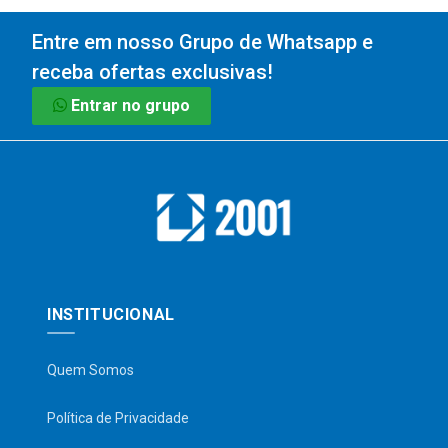
Entre em nosso Grupo de Whatsapp e
receba ofertas exclusivas!
Entrar no grupo
INSTITUCIONAL
Quem Somos
Política de Privacidade