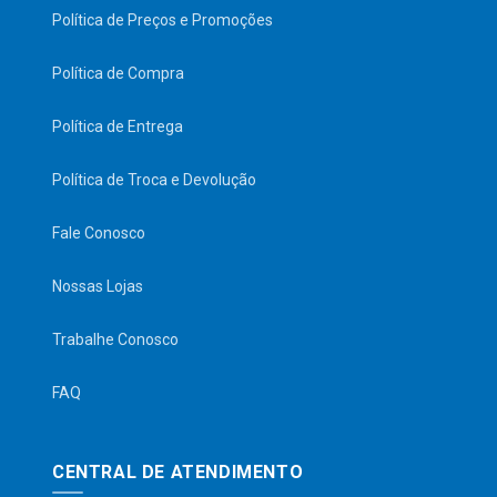
Política de Preços e Promoções
Política de Compra
Política de Entrega
Política de Troca e Devolução
Fale Conosco
Nossas Lojas
Trabalhe Conosco
FAQ
CENTRAL DE ATENDIMENTO