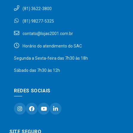
(81) 3622-3800
(81) 98277-5325
contato@lojas2001.com.br
Horário do atendimento do SAC
Segunda a Sexta-feira das 7h30 às 18h
Sábado das 7h30 às 12h
REDES SOCIAIS
SITE SEGURO