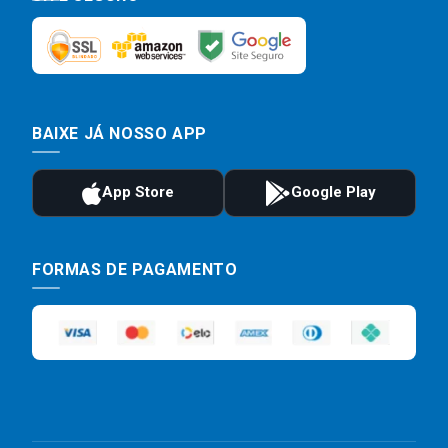
BAIXE JÁ NOSSO APP
FORMAS DE PAGAMENTO