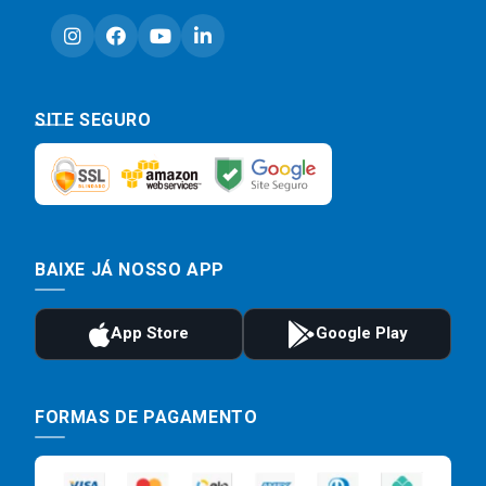
SITE SEGURO
BAIXE JÁ NOSSO APP
FORMAS DE PAGAMENTO