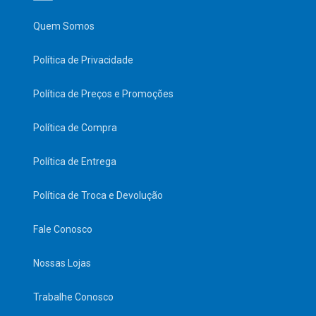
Quem Somos
Política de Privacidade
Política de Preços e Promoções
Política de Compra
Política de Entrega
Política de Troca e Devolução
Fale Conosco
Nossas Lojas
Trabalhe Conosco