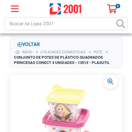
0
VOLTAR
INÍCIO
UTILIDADES DOMESTICAS
POTE
CONJUNTO DE POTES DE PLÁSTICO QUADRADOS
PRINCESAS CONECT 3 UNIDADES - 13513 - PLASUTIL