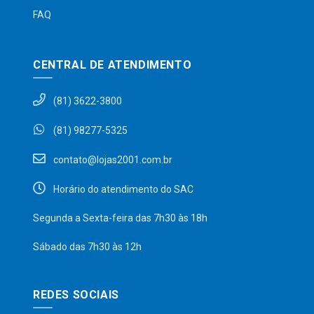
FAQ
CENTRAL DE ATENDIMENTO
(81) 3622-3800
(81) 98277-5325
contato@lojas2001.com.br
Horário do atendimento do SAC
Segunda a Sexta-feira das 7h30 às 18h
Sábado das 7h30 às 12h
REDES SOCIAIS