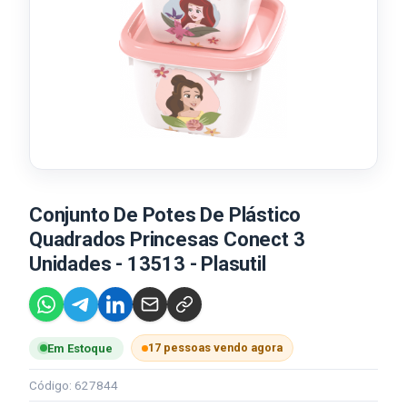
Conjunto De Potes De Plástico
Quadrados Princesas Conect 3
Unidades - 13513 - Plasutil
17 pessoas vendo agora
Em Estoque
Código: 627844