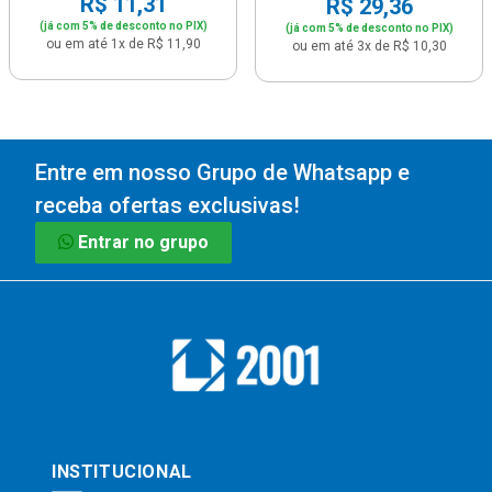
R$ 11,31
R$ 29,36
(já com 5% de desconto no PIX)
(já com 5% de desconto no PIX)
ou em até 1x de R$ 11,90
ou em até 3x de R$ 10,30
Entre em nosso Grupo de Whatsapp e
receba ofertas exclusivas!
Entrar no grupo
INSTITUCIONAL