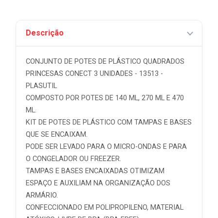
Descrição
CONJUNTO DE POTES DE PLÁSTICO QUADRADOS
PRINCESAS CONECT 3 UNIDADES - 13513 -
PLASUTIL
COMPOSTO POR POTES DE 140 ML, 270 ML E 470
ML.
KIT DE POTES DE PLÁSTICO COM TAMPAS E BASES
QUE SE ENCAIXAM.
PODE SER LEVADO PARA O MICRO-ONDAS E PARA
O CONGELADOR OU FREEZER.
TAMPAS E BASES ENCAIXADAS OTIMIZAM
ESPAÇO E AUXILIAM NA ORGANIZAÇÃO DOS
ARMÁRIO.
CONFECCIONADO EM POLIPROPILENO, MATERIAL