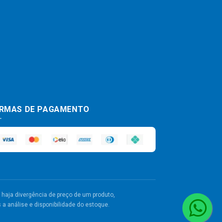
RMAS DE PAGAMENTO
haja divergência de preço de um produto,
a análise e disponibilidade do estoque.