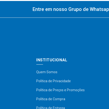
Entre em nosso Grupo de Whatsapp
INSTITUCIONAL
Quem Somos
Política de Privacidade
Política de Preços e Promoções
Política de Compra
Política de Entrega