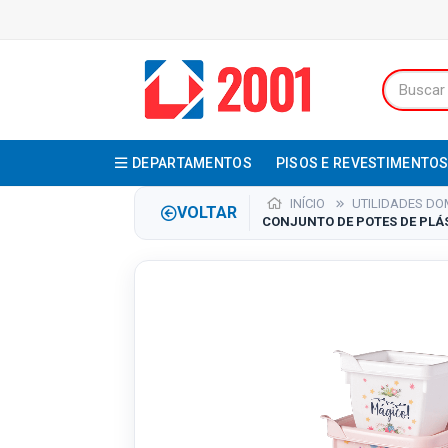
DEPARTAMENTOS
PISOS E REVESTIMENTO
INÍCIO
UTILIDADES DO
VOLTAR
CONJUNTO DE POTES DE PLÁS