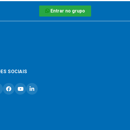
Entrar no grupo
ES SOCIAIS