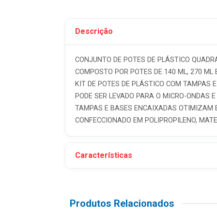
Descrição
CONJUNTO DE POTES DE PLÁSTICO QUADRAD
COMPOSTO POR POTES DE 140 ML, 270 ML E
KIT DE POTES DE PLÁSTICO COM TAMPAS E
PODE SER LEVADO PARA O MICRO-ONDAS E
TAMPAS E BASES ENCAIXADAS OTIMIZAM 
CONFECCIONADO EM POLIPROPILENO, MATERI
Características
Produtos Relacionados