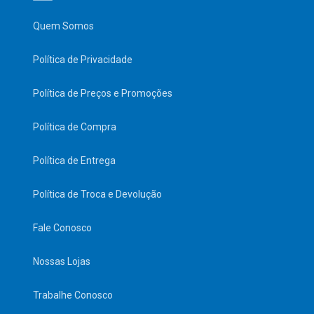
Quem Somos
Política de Privacidade
Política de Preços e Promoções
Política de Compra
Política de Entrega
Política de Troca e Devolução
Fale Conosco
Nossas Lojas
Trabalhe Conosco