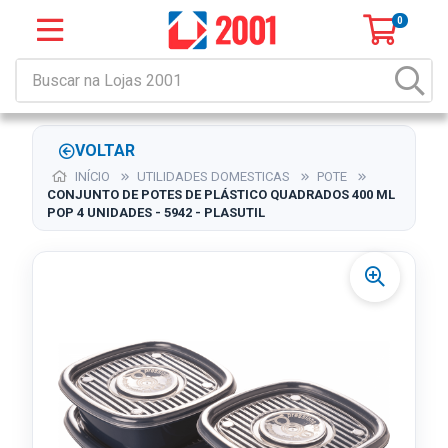
0
VOLTAR
INÍCIO
UTILIDADES DOMESTICAS
POTE
CONJUNTO DE POTES DE PLÁSTICO QUADRADOS 400 ML
POP 4 UNIDADES - 5942 - PLASUTIL