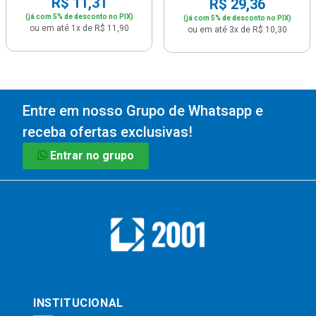
R$ 11,31
R$ 29,36
(já com 5% de desconto no PIX)
(já com 5% de desconto no PIX)
ou em até 1x de R$ 11,90
ou em até 3x de R$ 10,30
Entre em nosso Grupo de Whatsapp e
receba ofertas exclusivas!
Entrar no grupo
INSTITUCIONAL