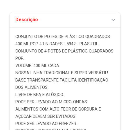
Descrição
CONJUNTO DE POTES DE PLÁSTICO QUADRADOS
400 ML POP 4 UNIDADES - 5942 - PLASUTIL
CONJUNTO DE 4 POTES DE PLÁSTICO QUADRADOS
POP.
VOLUME: 400 ML CADA.
NOSSA LINHA TRADICIONAL E SUPER VERSÁTIL!
BASE TRANSPARENTE FACILITA IDENTIFICAÇÃO
DOS ALIMENTOS.
LIVRE DE BPA E ATÓXICO.
PODE SER LEVADO AO MICRO-ONDAS.
ALIMENTOS COM ALTO TEOR DE GORDURA E
AÇÚCAR DEVEM SER EVITADOS.
PODE SER LEVADO AO FREEZER.