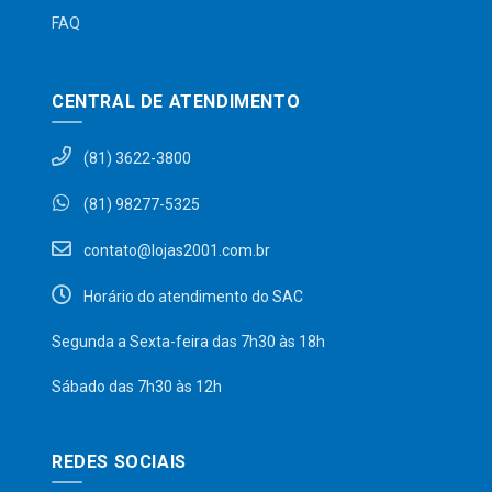
FAQ
CENTRAL DE ATENDIMENTO
(81) 3622-3800
(81) 98277-5325
contato@lojas2001.com.br
Horário do atendimento do SAC
Segunda a Sexta-feira das 7h30 às 18h
Sábado das 7h30 às 12h
REDES SOCIAIS