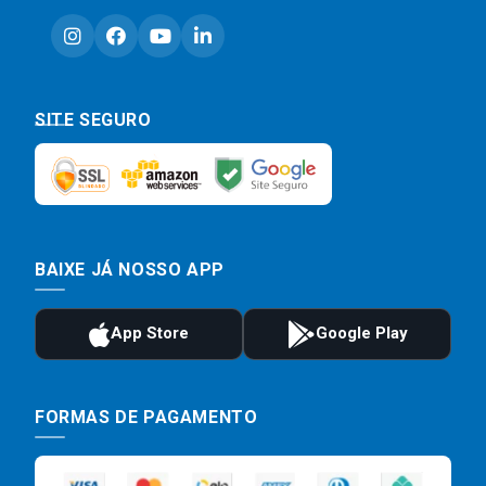
SITE SEGURO
BAIXE JÁ NOSSO APP
FORMAS DE PAGAMENTO