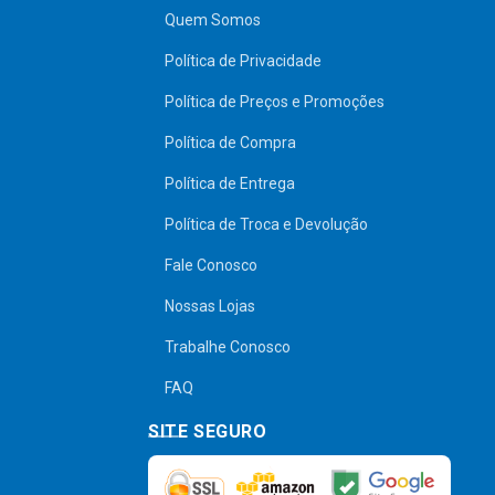
Quem Somos
Política de Privacidade
Política de Preços e Promoções
Política de Compra
Política de Entrega
Política de Troca e Devolução
Fale Conosco
Nossas Lojas
Trabalhe Conosco
FAQ
SITE SEGURO