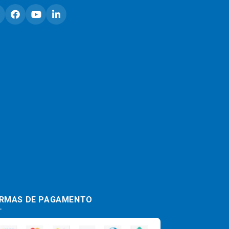
RMAS DE PAGAMENTO