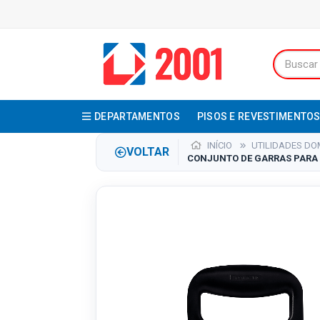
DEPARTAMENTOS
PISOS E REVESTIMENTO
INÍCIO
UTILIDADES DO
VOLTAR
CONJUNTO DE GARRAS PARA 