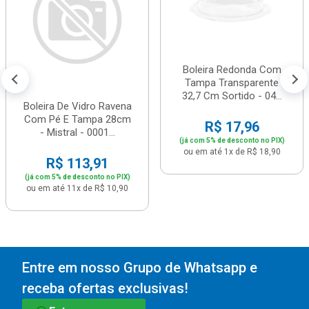
Boleira Redonda Com
Tampa Transparente
32,7 Cm Sortido - 04...
Boleira De Vidro Ravena
Com Pé E Tampa 28cm
R$ 17,96
- Mistral - 0001...
(já com 5% de desconto no PIX)
ou em até 1x de R$ 18,90
R$ 113,91
(já com 5% de desconto no PIX)
ou em até 11x de R$ 10,90
Entre em nosso Grupo de Whatsapp e
receba ofertas exclusivas!