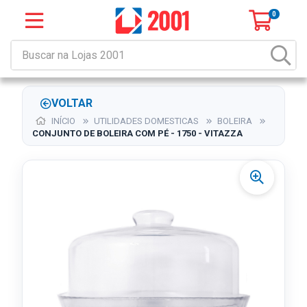
0
VOLTAR
INÍCIO
UTILIDADES DOMESTICAS
BOLEIRA
CONJUNTO DE BOLEIRA COM PÉ - 1750 - VITAZZA