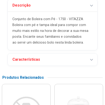
Descrição
Conjunto de Boleira com Pé - 1750 - VITAZZA
Boleira com pé e tampa ideal para compor com
muito mais estilo na hora de decorar a sua mesa
posta. Encante seus familiares e convidados
ao servir um delicioso bolo nesta linda boleira.
Características
Produtos Relacionados