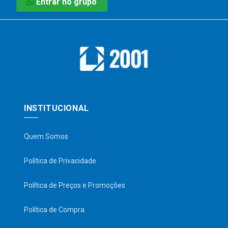
Entrar no grupo
INSTITUCIONAL
Quem Somos
Política de Privacidade
Política de Preços e Promoções
Política de Compra