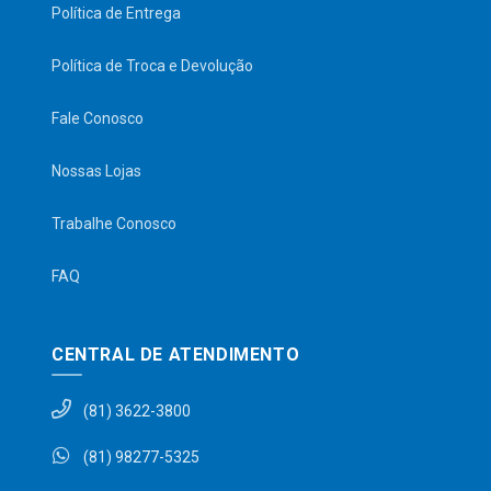
Política de Entrega
Política de Troca e Devolução
Fale Conosco
Nossas Lojas
Trabalhe Conosco
FAQ
CENTRAL DE ATENDIMENTO
(81) 3622-3800
(81) 98277-5325