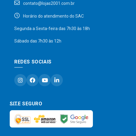
contato@lojas2001.com.br
Horário do atendimento do SAC
Segunda a Sexta-feira das 7h30 às 18h
Sábado das 7h30 às 12h
REDES SOCIAIS
SITE SEGURO