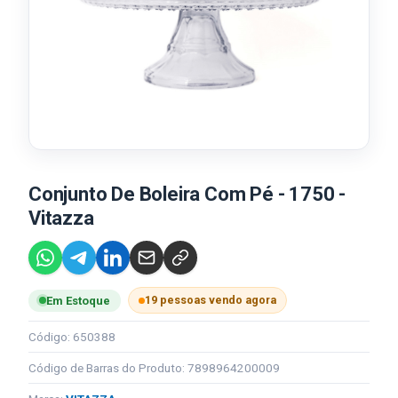
Conjunto De Boleira Com Pé - 1750 -
Vitazza
19 pessoas vendo agora
Em Estoque
Código: 650388
Código de Barras do Produto: 7898964200009