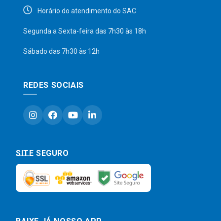
Horário do atendimento do SAC
Segunda a Sexta-feira das 7h30 às 18h
Sábado das 7h30 às 12h
REDES SOCIAIS
SITE SEGURO