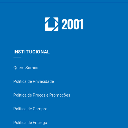
INSTITUCIONAL
Quem Somos
Política de Privacidade
Política de Preços e Promoções
Política de Compra
Política de Entrega