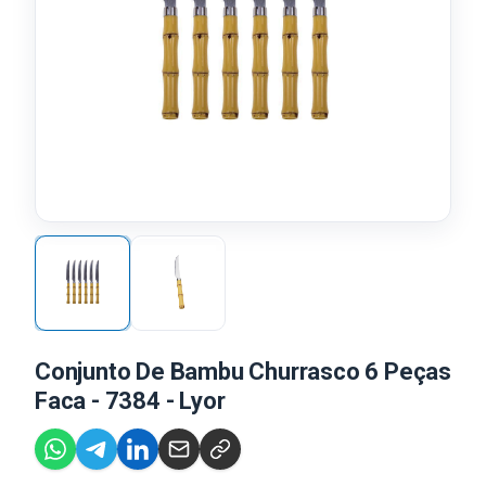
Conjunto De Bambu Churrasco 6 Peças
Faca - 7384 - Lyor