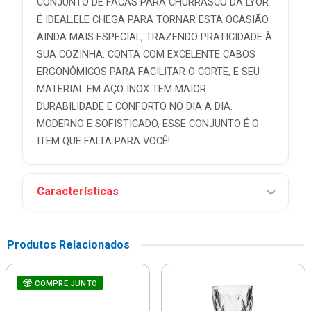
CONJUNTO DE FACAS PARA CHURRASCO DA LYOR
É IDEAL.ELE CHEGA PARA TORNAR ESTA OCASIÃO
AINDA MAIS ESPECIAL, TRAZENDO PRATICIDADE À
SUA COZINHA. CONTA COM EXCELENTE CABOS
ERGONÔMICOS PARA FACILITAR O CORTE, E SEU
MATERIAL EM AÇO INOX TEM MAIOR
DURABILIDADE E CONFORTO NO DIA A DIA.
MODERNO E SOFISTICADO, ESSE CONJUNTO É O
ITEM QUE FALTA PARA VOCÊ!
Características
Produtos Relacionados
COMPRE JUNTO