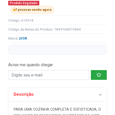
Produto Esgotado
7 pessoas vendo agora
Código: 610918
Código de Barras do Produto: 7899768073844
Marca:
LYOR
Avise-me quando chegar
Descrição
PARA UMA COZINHA COMPLETA E SOFISTICADA, O