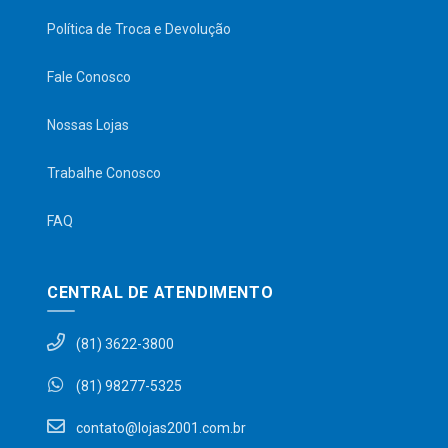
Política de Troca e Devolução
Fale Conosco
Nossas Lojas
Trabalhe Conosco
FAQ
CENTRAL DE ATENDIMENTO
(81) 3622-3800
(81) 98277-5325
contato@lojas2001.com.br