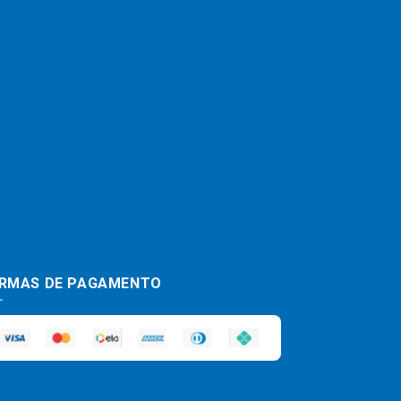
RMAS DE PAGAMENTO