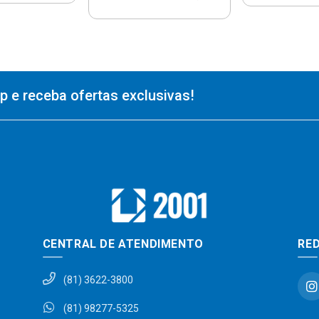
 e receba ofertas exclusivas!
CENTRAL DE ATENDIMENTO
RED
(81) 3622-3800
(81) 98277-5325