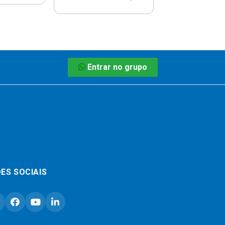
Entrar no grupo
ES SOCIAIS