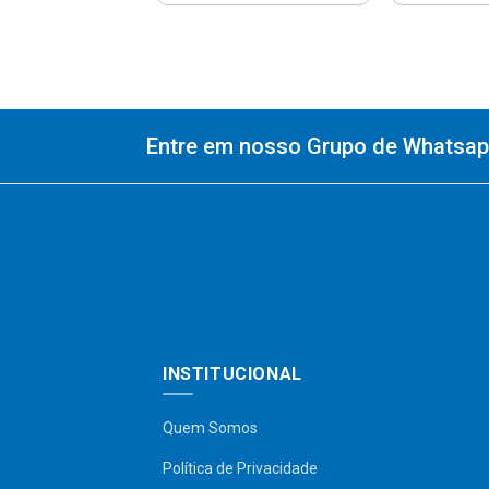
Entre em nosso Grupo de Whatsapp
INSTITUCIONAL
Quem Somos
Política de Privacidade