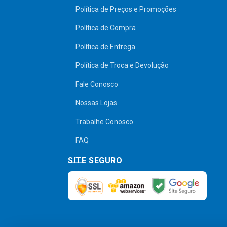
Política de Preços e Promoções
Política de Compra
Política de Entrega
Política de Troca e Devolução
Fale Conosco
Nossas Lojas
Trabalhe Conosco
FAQ
SITE SEGURO