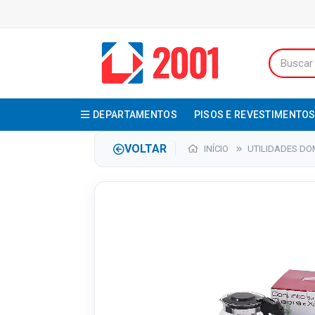
DEPARTAMENTOS
PISOS E REVESTIMENTO
VOLTAR
INÍCIO
UTILIDADES DO