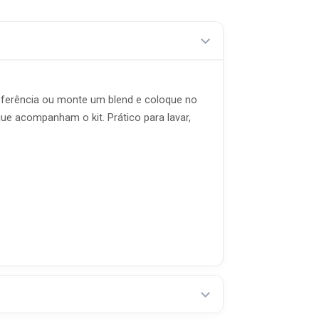
eferência ou monte um blend e coloque no
que acompanham o kit. Prático para lavar,