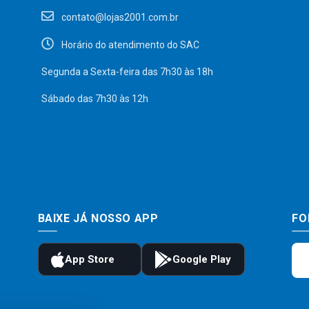
contato@lojas2001.com.br
Horário do atendimento do SAC
Segunda a Sexta-feira das 7h30 às 18h
Sábado das 7h30 às 12h
BAIXE JÁ NOSSO APP
FO