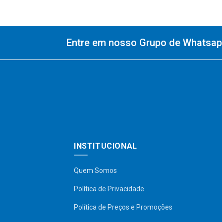
Entre em nosso Grupo de Whatsapp
INSTITUCIONAL
Quem Somos
Política de Privacidade
Política de Preços e Promoções