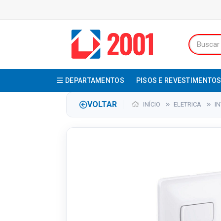
DEPARTAMENTOS
PISOS E REVESTIMENTO
VOLTAR
INÍCIO
ELETRICA
I