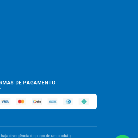
RMAS DE PAGAMENTO
haja divergência de preço de um produto,