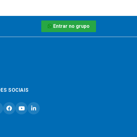
Entrar no grupo
ES SOCIAIS