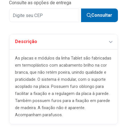
Consulte as opções de entrega
Consultar
Descrição
As placas e módulos da linha Tablet são fabricadas
em termoplástico com acabamento brilho na cor
branca, que não retém poeira, unindo qualidade e
praticidade. O sistema é modular, com o suporte
acoplado na placa. Possuem furo oblongo para
facilitar a fixação e a regulagem da placa à parede.
Também possuem furos para a fixação em parede
de madeira. A fixação não é aparente.
Acompanham parafusos.