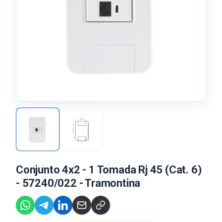
Conjunto 4x2 - 1 Tomada Rj 45 (Cat. 6)
- 57240/022 - Tramontina