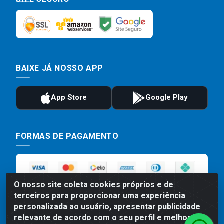
BAIXE JÁ NOSSO APP
FORMAS DE PAGAMENTO
O nosso site coleta cookies próprios e de
terceiros para proporcionar uma experiência
personalizada ao usuário, apresentar publicidade
relevante de acordo com o seu perfil e melhorar a