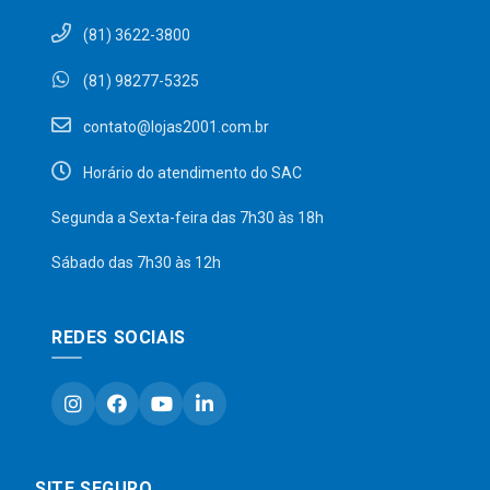
(81) 3622-3800
(81) 98277-5325
contato@lojas2001.com.br
Horário do atendimento do SAC
Segunda a Sexta-feira das 7h30 às 18h
Sábado das 7h30 às 12h
REDES SOCIAIS
SITE SEGURO