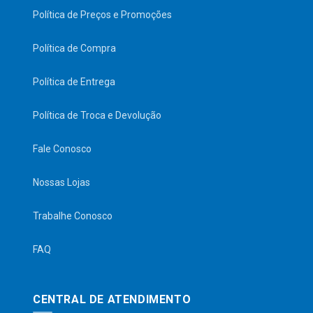
Política de Preços e Promoções
Política de Compra
Política de Entrega
Política de Troca e Devolução
Fale Conosco
Nossas Lojas
Trabalhe Conosco
FAQ
CENTRAL DE ATENDIMENTO