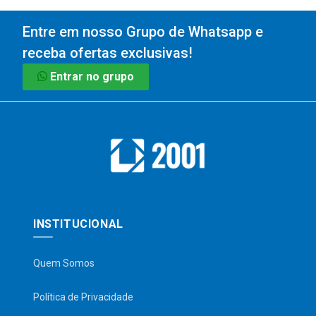
Entre em nosso Grupo de Whatsapp e
receba ofertas exclusivas!
Entrar no grupo
INSTITUCIONAL
Quem Somos
Política de Privacidade