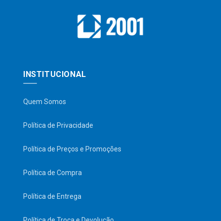
INSTITUCIONAL
Quem Somos
Política de Privacidade
Política de Preços e Promoções
Política de Compra
Política de Entrega
Política de Troca e Devolução