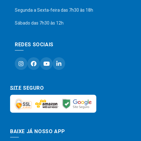
Segunda a Sexta-feira das 7h30 às 18h
Sábado das 7h30 às 12h
REDES SOCIAIS
SITE SEGURO
BAIXE JÁ NOSSO APP