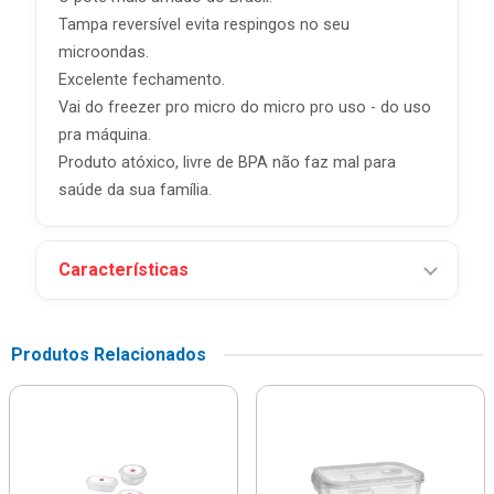
Tampa reversível evita respingos no seu
microondas.
Excelente fechamento.
Vai do freezer pro micro do micro pro uso - do uso
pra máquina.
Produto atóxico, livre de BPA não faz mal para
saúde da sua família.
Características
Produtos Relacionados