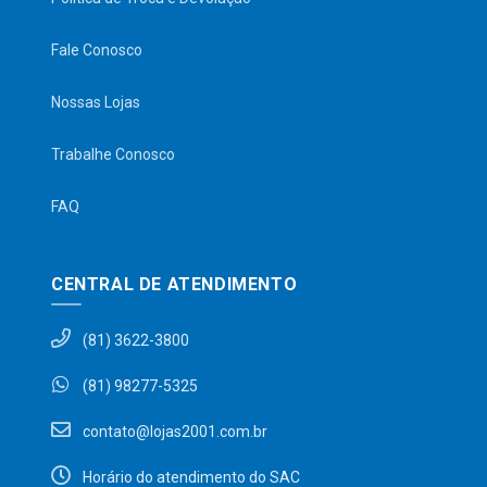
Fale Conosco
Nossas Lojas
Trabalhe Conosco
FAQ
CENTRAL DE ATENDIMENTO
(81) 3622-3800
(81) 98277-5325
contato@lojas2001.com.br
Horário do atendimento do SAC