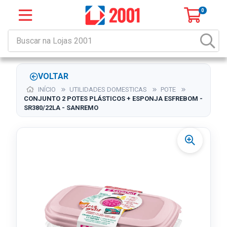
0
VOLTAR
INÍCIO
UTILIDADES DOMESTICAS
POTE
CONJUNTO 2 POTES PLÁSTICOS + ESPONJA ESFREBOM -
SR380/22LA - SANREMO