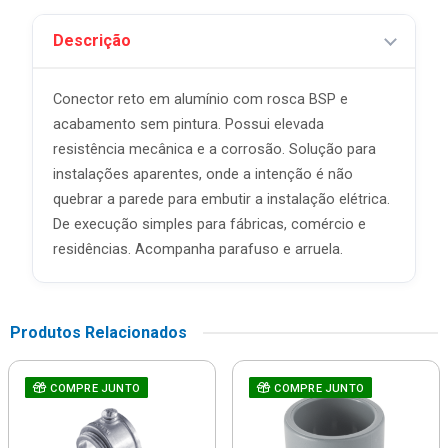
Descrição
Conector reto em alumínio com rosca BSP e
acabamento sem pintura. Possui elevada
resistência mecânica e a corrosão. Solução para
instalações aparentes, onde a intenção é não
quebrar a parede para embutir a instalação elétrica.
De execução simples para fábricas, comércio e
residências. Acompanha parafuso e arruela.
Produtos Relacionados
COMPRE JUNTO
COMPRE JUNTO