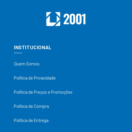
INSTITUCIONAL
Quem Somos
Política de Privacidade
Política de Preços e Promoções
Política de Compra
Política de Entrega