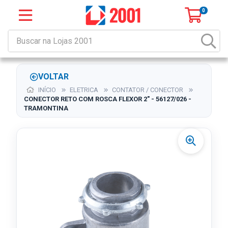
0
VOLTAR
INÍCIO
ELETRICA
CONTATOR / CONECTOR
CONECTOR RETO COM ROSCA FLEXOR 2" - 56127/026 -
TRAMONTINA