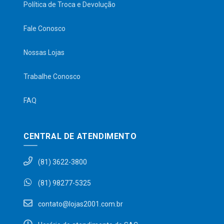
Política de Troca e Devolução
Fale Conosco
Nossas Lojas
Trabalhe Conosco
FAQ
CENTRAL DE ATENDIMENTO
(81) 3622-3800
(81) 98277-5325
contato@lojas2001.com.br