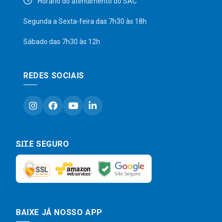
Horário do atendimento do SAC
Segunda a Sexta-feira das 7h30 às 18h
Sábado das 7h30 às 12h
REDES SOCIAIS
SITE SEGURO
BAIXE JÁ NOSSO APP