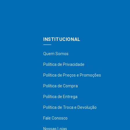
INSTITUCIONAL
Quem Somos
Política de Privacidade
Política de Preços e Promoções
Política de Compra
Política de Entrega
Política de Troca e Devolução
Fale Conosco
Nossas Lojas