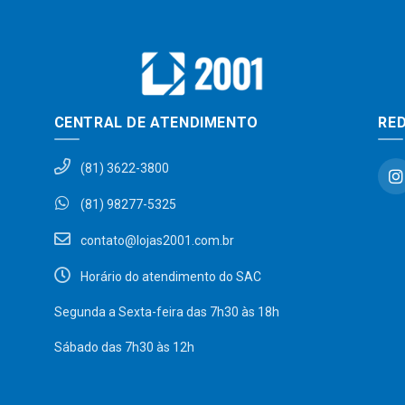
CENTRAL DE ATENDIMENTO
RED
(81) 3622-3800
(81) 98277-5325
contato@lojas2001.com.br
Horário do atendimento do SAC
Segunda a Sexta-feira das 7h30 às 18h
Sábado das 7h30 às 12h