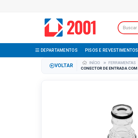
DEPARTAMENTOS
PISOS E REVESTIMENTO
INÍCIO
FERRAMENTAS
VOLTAR
CONECTOR DE ENTRADA COM F