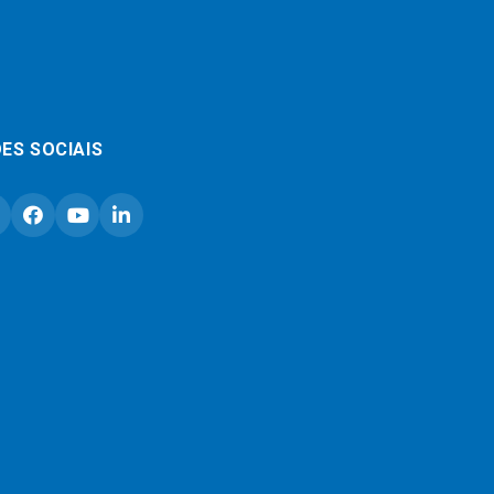
ES SOCIAIS