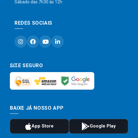
Sábado das 7h30 às 12h
REDES SOCIAIS
SITE SEGURO
BAIXE JÁ NOSSO APP