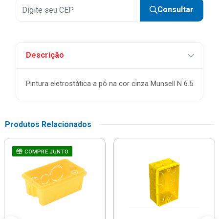
Consultar
Descrição
Pintura eletrostática a pó na cor cinza Munsell N 6.5
Produtos Relacionados
COMPRE JUNTO