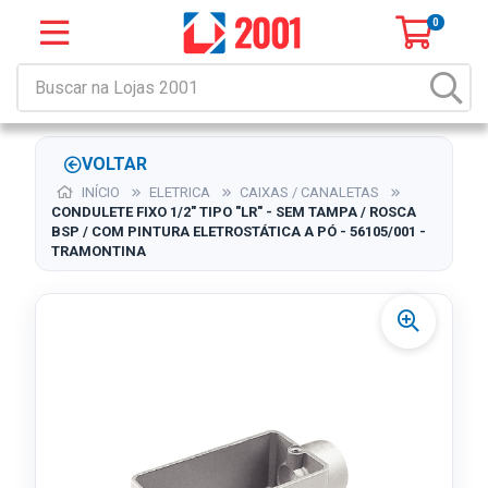
0
VOLTAR
INÍCIO
ELETRICA
CAIXAS / CANALETAS
CONDULETE FIXO 1/2" TIPO "LR" - SEM TAMPA / ROSCA
BSP / COM PINTURA ELETROSTÁTICA A PÓ - 56105/001 -
TRAMONTINA