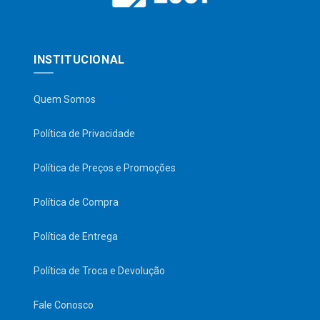
INSTITUCIONAL
Quem Somos
Política de Privacidade
Política de Preços e Promoções
Política de Compra
Política de Entrega
Política de Troca e Devolução
Fale Conosco