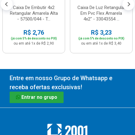
Caixa De Embutir 4x2
Caixa De Luz Retangular
Retangular Amarela Alta
Em Pvc Flex Amarela
- 57500/044 - T...
4x2" - 33043554 ...
R$ 2,76
R$ 3,23
(já com 5% de desconto no PIX)
(já com 5% de desconto no PIX)
ou em até 1x de R$ 2,90
ou em até 1x de R$ 3,40
Entre em nosso Grupo de Whatsapp e
receba ofertas exclusivas!
Entrar no grupo