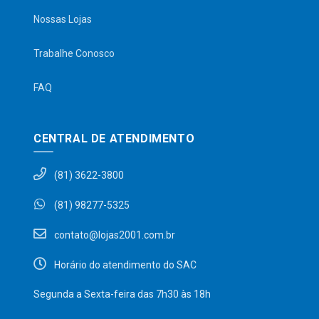
Nossas Lojas
Trabalhe Conosco
FAQ
CENTRAL DE ATENDIMENTO
(81) 3622-3800
(81) 98277-5325
contato@lojas2001.com.br
Horário do atendimento do SAC
Segunda a Sexta-feira das 7h30 às 18h