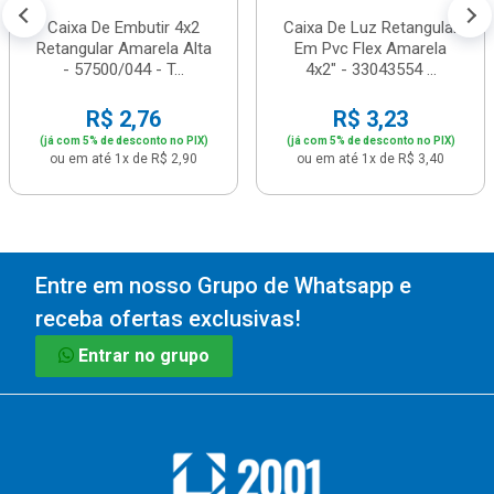
Caixa De Embutir 4x2
Caixa De Luz Retangular
Retangular Amarela Alta
Em Pvc Flex Amarela
- 57500/044 - T...
4x2" - 33043554 ...
R$ 2,76
R$ 3,23
(já com 5% de desconto no PIX)
(já com 5% de desconto no PIX)
ou em até 1x de R$ 2,90
ou em até 1x de R$ 3,40
Entre em nosso Grupo de Whatsapp e
receba ofertas exclusivas!
Entrar no grupo