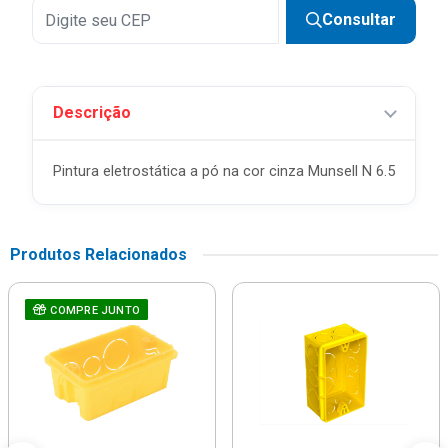
Consultar
Descrição
Pintura eletrostática a pó na cor cinza Munsell N 6.5
Produtos Relacionados
COMPRE JUNTO