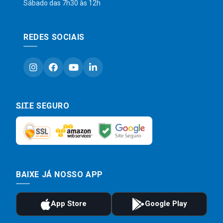
Sábado das 7h30 às 12h
REDES SOCIAIS
SITE SEGURO
BAIXE JÁ NOSSO APP