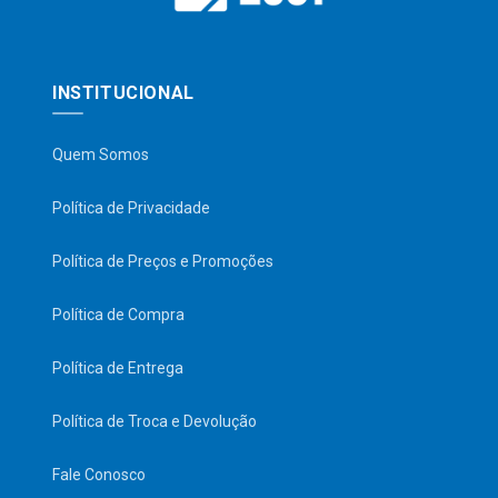
INSTITUCIONAL
Quem Somos
Política de Privacidade
Política de Preços e Promoções
Política de Compra
Política de Entrega
Política de Troca e Devolução
Fale Conosco