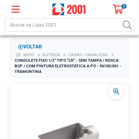
0
VOLTAR
INÍCIO
ELETRICA
CAIXAS / CANALETAS
CONDULETE FIXO 1/2" TIPO "LR" - SEM TAMPA / ROSCA
BSP / COM PINTURA ELETROSTÁTICA A PÓ - 56105/001 -
TRAMONTINA