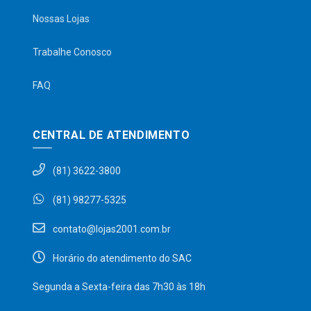
Nossas Lojas
Trabalhe Conosco
FAQ
CENTRAL DE ATENDIMENTO
(81) 3622-3800
(81) 98277-5325
contato@lojas2001.com.br
Horário do atendimento do SAC
Segunda a Sexta-feira das 7h30 às 18h