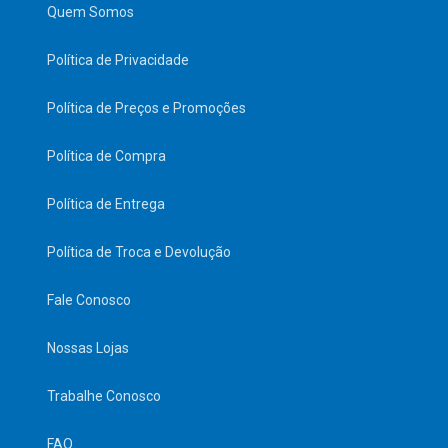
Quem Somos
Política de Privacidade
Política de Preços e Promoções
Política de Compra
Política de Entrega
Política de Troca e Devolução
Fale Conosco
Nossas Lojas
Trabalhe Conosco
FAQ