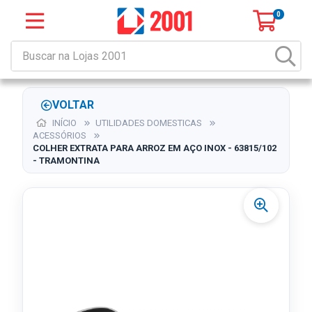
0
VOLTAR
INÍCIO
UTILIDADES DOMESTICAS
ACESSÓRIOS
COLHER EXTRATA PARA ARROZ EM AÇO INOX - 63815/102
- TRAMONTINA