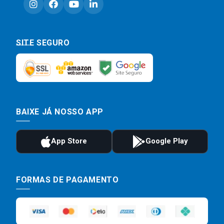
SITE SEGURO
BAIXE JÁ NOSSO APP
FORMAS DE PAGAMENTO