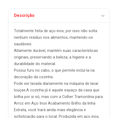
Descrição
Totalmente feita de aço inox, por isso não solta
nenhum resíduo nos alimentos, mantendo-os
saudáveis.
Altamente durável, mantém suas características
originais, preservando a beleza, a higiene e a
durabilidade do material.
Possui furo no cabo, o que permite incluí-la na
decoração da cozinha.
Pode ser lavada diariamente na máquina de lavar
louças.A cozinha já é aquele espaço da casa que
brilha por si só, mas com a Colher Tramontina para
Arroz em Aço Inox Acabamento Brilho da linha
Extrata, você trará ainda mais elegância e
sofisticação para o local. Produzida em aço inox,