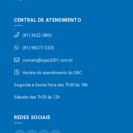
CENTRAL DE ATENDIMENTO
(81) 3622-3800
(81) 98277-5325
contato@lojas2001.com.br
Horário do atendimento do SAC
Segunda a Sexta-feira das 7h30 às 18h
Sábado das 7h30 às 12h
REDES SOCIAIS