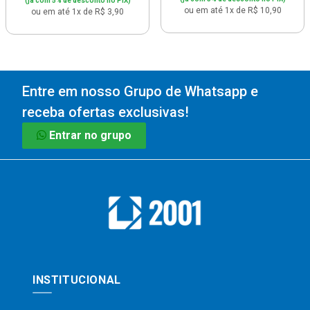
(já com 5% de desconto no PIX)
ou em até 1x de R$ 10,90
ou em até 1x de R$ 3,90
Entre em nosso Grupo de Whatsapp e
receba ofertas exclusivas!
Entrar no grupo
INSTITUCIONAL