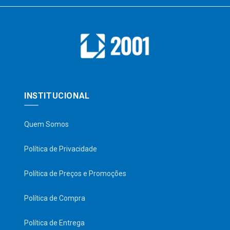
INSTITUCIONAL
Quem Somos
Política de Privacidade
Política de Preços e Promoções
Política de Compra
Política de Entrega