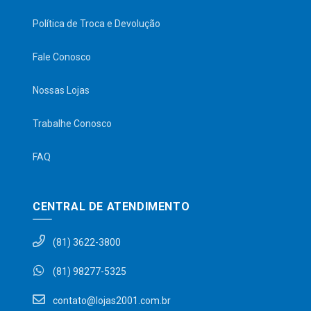
Política de Troca e Devolução
Fale Conosco
Nossas Lojas
Trabalhe Conosco
FAQ
CENTRAL DE ATENDIMENTO
(81) 3622-3800
(81) 98277-5325
contato@lojas2001.com.br