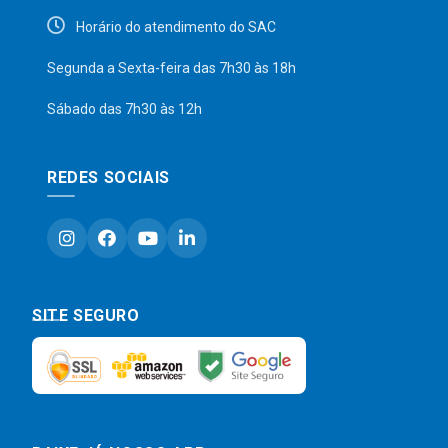
Horário do atendimento do SAC
Segunda a Sexta-feira das 7h30 às 18h
Sábado das 7h30 às 12h
REDES SOCIAIS
SITE SEGURO