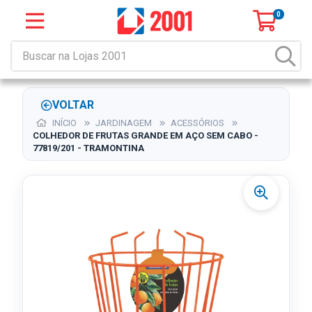
0
VOLTAR
INÍCIO
JARDINAGEM
ACESSÓRIOS
COLHEDOR DE FRUTAS GRANDE EM AÇO SEM CABO -
77819/201 - TRAMONTINA