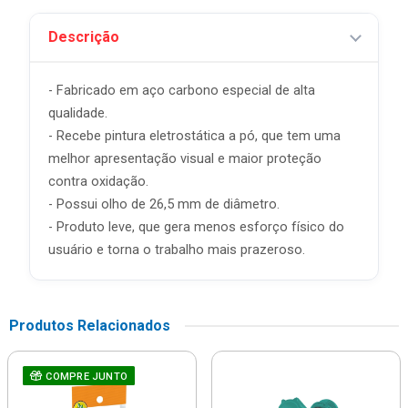
Descrição
- Fabricado em aço carbono especial de alta
qualidade.
- Recebe pintura eletrostática a pó, que tem uma
melhor apresentação visual e maior proteção
contra oxidação.
- Possui olho de 26,5 mm de diâmetro.
- Produto leve, que gera menos esforço físico do
usuário e torna o trabalho mais prazeroso.
Produtos Relacionados
COMPRE JUNTO